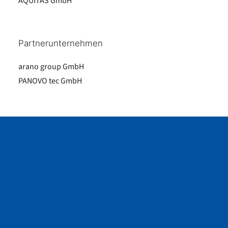
AQUITAS GmbH
Partnerunternehmen
arano group GmbH
PANOVO tec GmbH