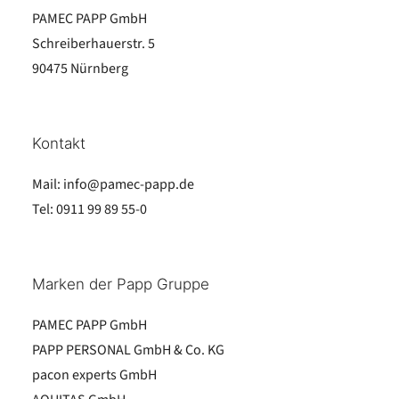
PAMEC PAPP GmbH
Schreiberhauerstr. 5
90475 Nürnberg
Kontakt
Mail:
info@pamec-papp.de
Tel:
0911 99 89 55-0
Marken der Papp Gruppe
PAMEC PAPP GmbH
PAPP PERSONAL GmbH & Co. KG
pacon experts GmbH