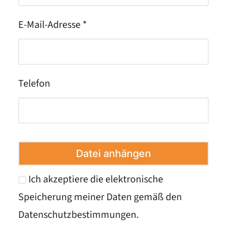
E-Mail-Adresse *
Telefon
Datei anhängen
Ich akzeptiere die elektronische
Speicherung meiner Daten gemäß den
Datenschutzbestimmungen
.