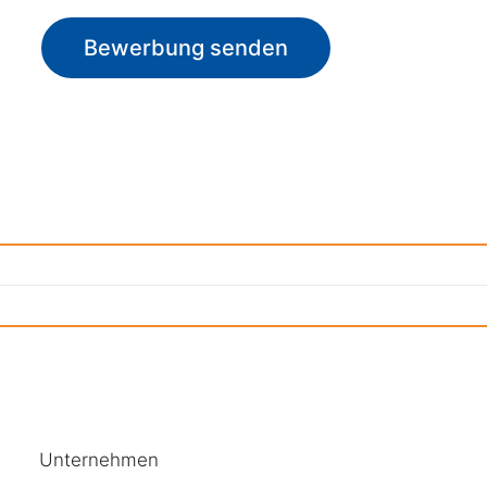
Bewerbung senden
Unternehmen