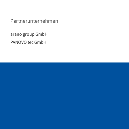
Partnerunternehmen
arano group GmbH
PANOVO tec GmbH