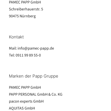
PAMEC PAPP GmbH
Schreiberhauerstr. 5
90475 Nürnberg
Kontakt
Mail:
info@pamec-papp.de
Tel:
0911 99 89 55-0
Marken der Papp Gruppe
PAMEC PAPP GmbH
PAPP PERSONAL GmbH & Co. KG
pacon experts GmbH
AQUITAS GmbH