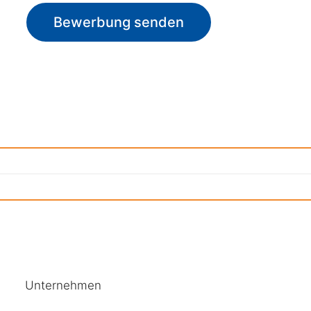
Bewerbung senden
Unternehmen