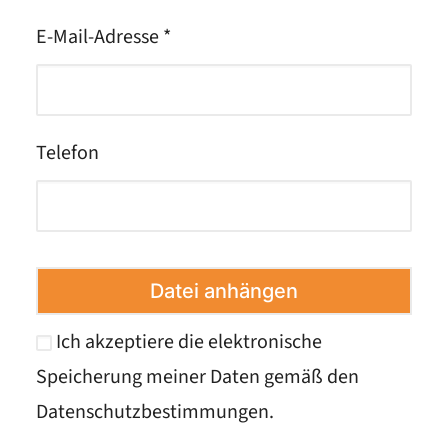
E-Mail-Adresse *
Telefon
Datei anhängen
Ich akzeptiere die elektronische
Speicherung meiner Daten gemäß den
Datenschutzbestimmungen
.