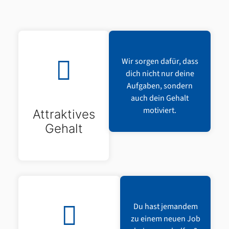
Wir sorgen dafür, dass
dich nicht nur deine
Aufgaben, sondern
auch dein Gehalt
motiviert.
Attraktives
Gehalt
Du hast jemandem
zu einem neuen Job