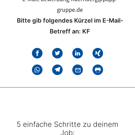
gruppe.de
Bitte gib folgendes Kürzel im E-Mail-
Betreff an: KF
5 einfache Schritte zu deinem
Job: