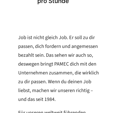
pro Stunde
Job ist nicht gleich Job. Er soll zu dir
passen, dich fordern und angemessen
bezahlt sein. Das sehen wir auch so,
deswegen bringt PAMEC dich mit den
Unternehmen zusammen, die wirklich
zu dir passen. Wenn du deinen Job
liebst, machen wir unseren richtig –
und das seit 1984.
Für unseren weltweit führenden