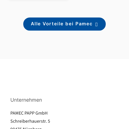
Alle Vorteile bei Pamec
Unternehmen
PAMEC PAPP GmbH
Schreiberhauerstr. 5