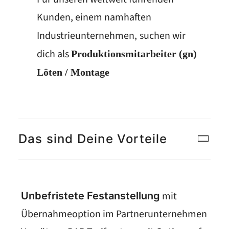
Kunden, einem namhaften
Industrieunternehmen,
suchen wir
dich als
Produktionsmitarbeiter (gn)
Löten / Montage
Das sind Deine Vorteile
mit
Unbefristete Festanstellung
Übernahmeoption im Partnerunternehmen