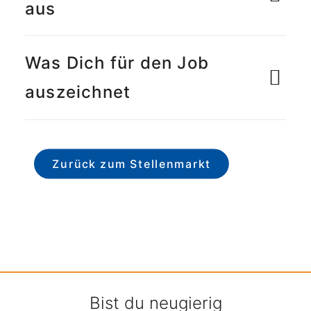
aus
Was Dich für den Job
auszeichnet
Zurück zum Stellenmarkt
Bist du neugierig