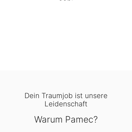
Dein Traumjob ist unsere
Leidenschaft
Warum Pamec?