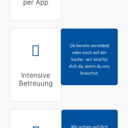
per App
Ob bereits vermittelt
oder noch auf der
Suche - wir sind für
dich da, wenn du uns
brauchst.
Intensive
Betreuung
Wir achten auf dich