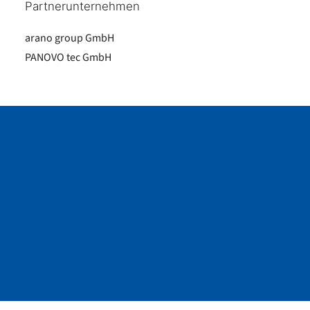
Partnerunternehmen
arano group GmbH
PANOVO tec GmbH