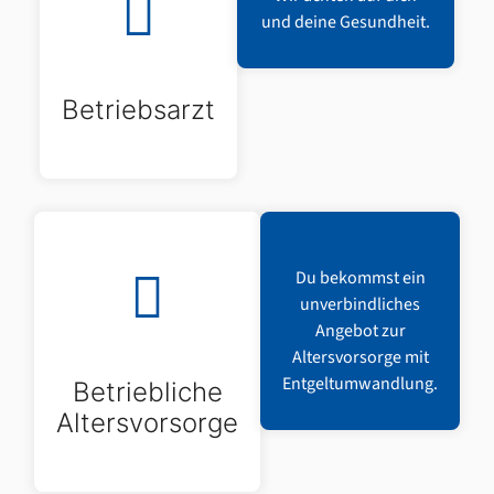
und deine Gesundheit.
Betriebsarzt
Du bekommst ein
unverbindliches
Angebot zur
Altersvorsorge mit
Entgeltumwandlung.
Betriebliche
Altersvorsorge