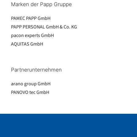
Marken der Papp Gruppe
PAMEC PAPP GmbH
PAPP PERSONAL GmbH & Co. KG
pacon experts GmbH
AQUITAS GmbH
Partnerunternehmen
arano group GmbH
PANOVO tec GmbH