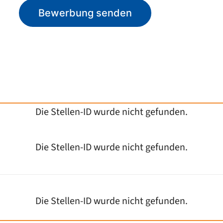
Bewerbung senden
Die Stellen-ID wurde nicht gefunden.
Die Stellen-ID wurde nicht gefunden.
Die Stellen-ID wurde nicht gefunden.