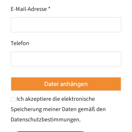
E-Mail-Adresse *
Telefon
Datei anhängen
Ich akzeptiere die elektronische
Speicherung meiner Daten gemäß den
Datenschutzbestimmungen
.