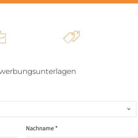
ewerbungsunterlagen
Nachname *