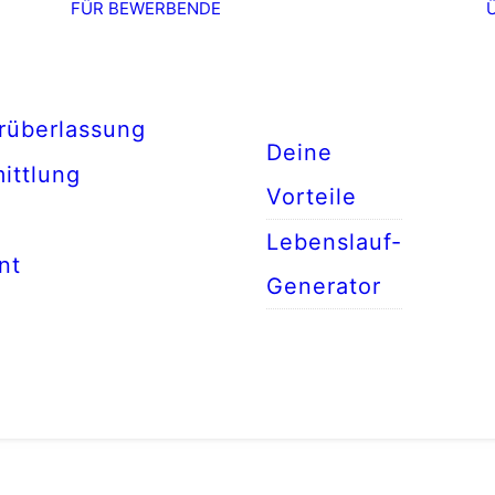
FÜR BEWERBENDE
rüberlassung
Deine
ittlung
Vorteile
Lebenslauf-
nt
Generator