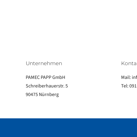
Unternehmen
Konta
PAMEC PAPP GmbH
Mail:
in
Schreiberhauerstr. 5
Tel:
091
90475 Nürnberg