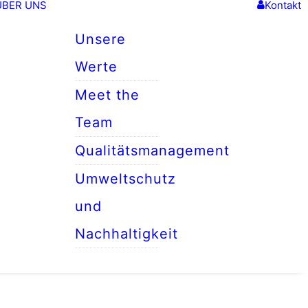
ÜBER UNS
Kontakt
Unsere
Werte
Meet the
Team
Qualitätsmanagement
Umweltschutz
und
Nachhaltigkeit