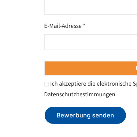
E-Mail-Adresse *
Ich akzeptiere die elektronische
Datenschutzbestimmungen
.
Bewerbung senden