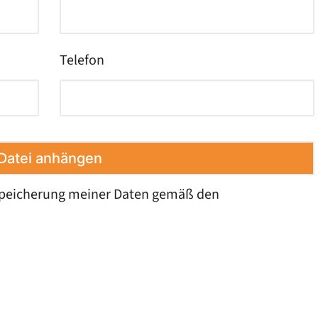
Telefon
Datei anhängen
 Speicherung meiner Daten gemäß den