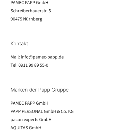
PAMEC PAPP GmbH
Schreiberhauerstr. 5
90475 Nürnberg
Kontakt
Mail:
info@pamec-papp.de
Tel:
0911 99 89 55-0
Marken der Papp Gruppe
PAMEC PAPP GmbH
PAPP PERSONAL GmbH & Co. KG
pacon experts GmbH
AQUITAS GmbH