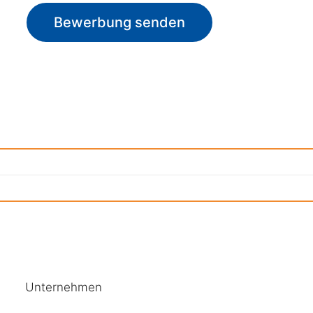
Bewerbung senden
Unternehmen