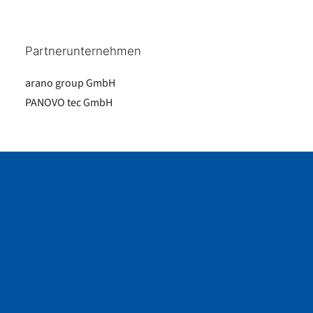
Partnerunternehmen
arano group GmbH
PANOVO tec GmbH