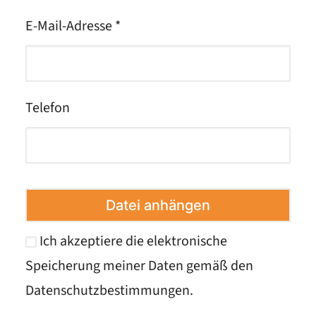
E-Mail-Adresse *
Telefon
Datei anhängen
Ich akzeptiere die elektronische
Speicherung meiner Daten gemäß den
Datenschutzbestimmungen
.