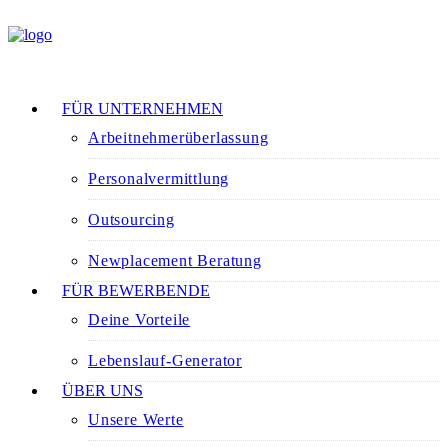
FÜR UNTERNEHMEN
Arbeitnehmerüberlassung
Personalvermittlung
Outsourcing
Newplacement Beratung
FÜR BEWERBENDE
Deine Vorteile
Lebenslauf-Generator
ÜBER UNS
Unsere Werte