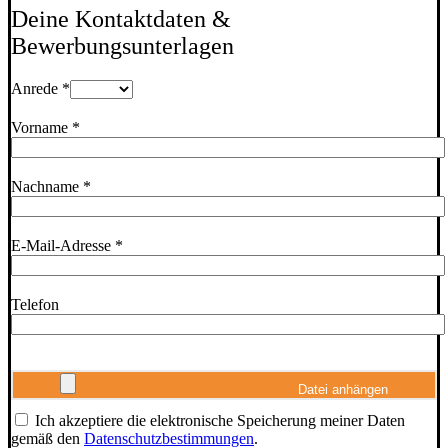
Deine Kontaktdaten &
Bewerbungsunterlagen
Anrede *
Vorname *
Nachname *
E-Mail-Adresse *
Telefon
Datei anhängen
Ich akzeptiere die elektronische Speicherung meiner Daten
gemäß den
Datenschutzbestimmungen
.