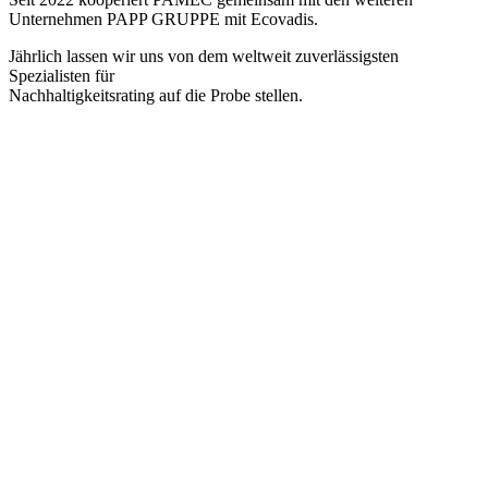
Unternehmen PAPP GRUPPE mit Ecovadis.
Jährlich lassen wir uns von dem weltweit zuverlässigsten
Spezialisten für
Nachhaltigkeitsrating auf die Probe stellen.