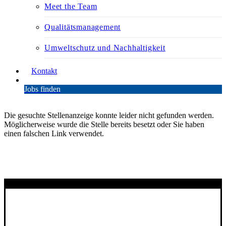
Meet the Team
Qualitätsmanagement
Umweltschutz und Nachhaltigkeit
Kontakt
Jobs finden
Die gesuchte Stellenanzeige konnte leider nicht gefunden werden.
Möglicherweise wurde die Stelle bereits besetzt oder Sie haben
einen falschen Link verwendet.