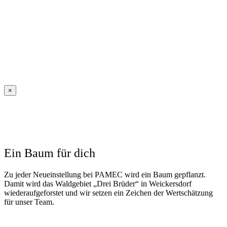
×
Ein Baum für dich
Zu jeder Neueinstellung bei PAMEC wird ein Baum gepflanzt.
Damit wird das Waldgebiet „Drei Brüder“ in Weickersdorf
wiederaufgeforstet und wir setzen ein Zeichen der Wertschätzung
für unser Team.