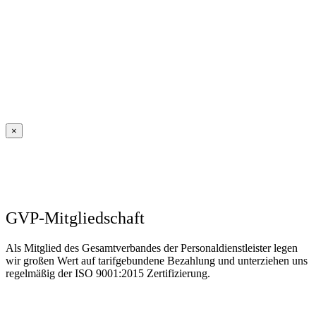
×
GVP-Mitgliedschaft
Als Mitglied des Gesamtverbandes der Personaldienstleister legen
wir großen Wert auf tarifgebundene Bezahlung und unterziehen uns
regelmäßig der ISO 9001:2015 Zertifizierung.