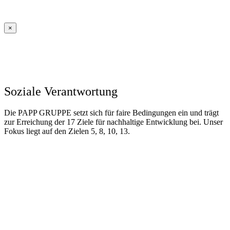
×
Soziale Verantwortung
Die PAPP GRUPPE setzt sich für faire Bedingungen ein und trägt
zur Erreichung der 17 Ziele für nachhaltige Entwicklung bei. Unser
Fokus liegt auf den Zielen 5, 8, 10, 13.