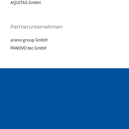
AQUITAS GmbH
Partnerunternehmen
arano group GmbH
PANOVO tec GmbH