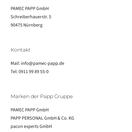
PAMEC PAPP GmbH
Schreiberhauerstr. 5
90475 Nürnberg
Kontakt
Mail:
info@pamec-papp.de
Tel:
0911 99 89 55-0
Marken der Papp Gruppe
PAMEC PAPP GmbH
PAPP PERSONAL GmbH & Co. KG
pacon experts GmbH