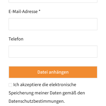
E-Mail-Adresse *
Telefon
Datei anhängen
Ich akzeptiere die elektronische
Speicherung meiner Daten gemäß den
Datenschutzbestimmungen
.