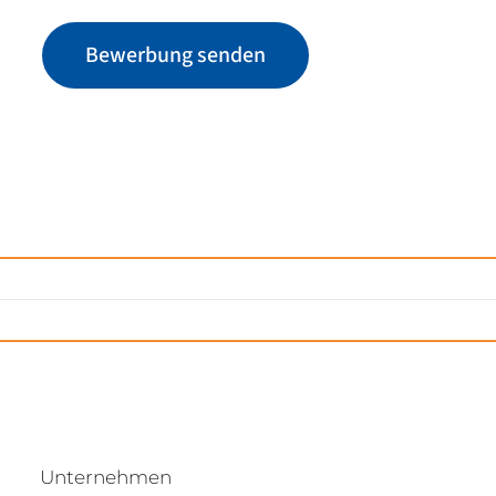
Bewerbung senden
Unternehmen