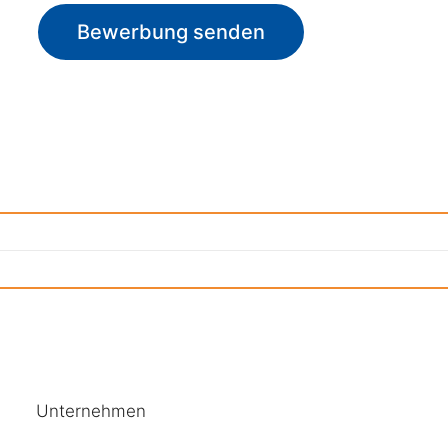
Bewerbung senden
Unternehmen