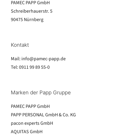
PAMEC PAPP GmbH
Schreiberhauerstr. 5
90475 Nürnberg
Kontakt
Mail:
info@pamec-papp.de
Tel:
0911 99 89 55-0
Marken der Papp Gruppe
PAMEC PAPP GmbH
PAPP PERSONAL GmbH & Co. KG
pacon experts GmbH
AQUITAS GmbH