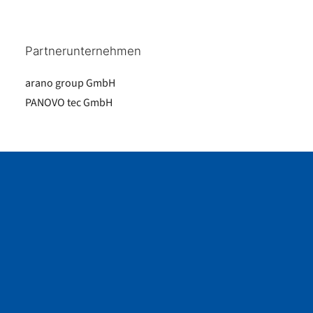
Partnerunternehmen
arano group GmbH
PANOVO tec GmbH