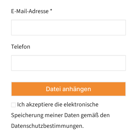
E-Mail-Adresse *
Telefon
Datei anhängen
Ich akzeptiere die elektronische
Speicherung meiner Daten gemäß den
Datenschutzbestimmungen
.