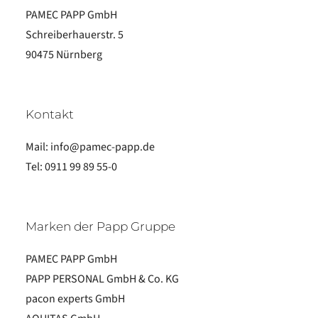
PAMEC PAPP GmbH
Schreiberhauerstr. 5
90475 Nürnberg
Kontakt
Mail:
info@pamec-papp.de
Tel:
0911 99 89 55-0
Marken der Papp Gruppe
PAMEC PAPP GmbH
PAPP PERSONAL GmbH & Co. KG
pacon experts GmbH