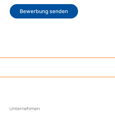
Bewerbung senden
Unternehmen