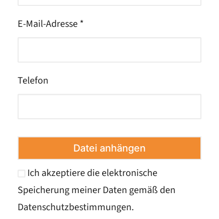
E-Mail-Adresse *
Telefon
Datei anhängen
Ich akzeptiere die elektronische
Speicherung meiner Daten gemäß den
Datenschutzbestimmungen
.