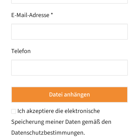
E-Mail-Adresse *
Telefon
Datei anhängen
Ich akzeptiere die elektronische
Speicherung meiner Daten gemäß den
Datenschutzbestimmungen
.