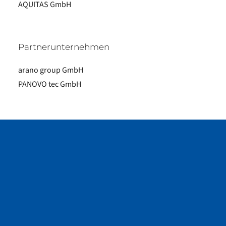
AQUITAS GmbH
Partnerunternehmen
arano group GmbH
PANOVO tec GmbH