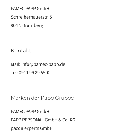
PAMEC PAPP GmbH
Schreiberhauerstr. 5
90475 Nürnberg
Kontakt
Mail:
info@pamec-papp.de
Tel:
0911 99 89 55-0
Marken der Papp Gruppe
PAMEC PAPP GmbH
PAPP PERSONAL GmbH & Co. KG
pacon experts GmbH