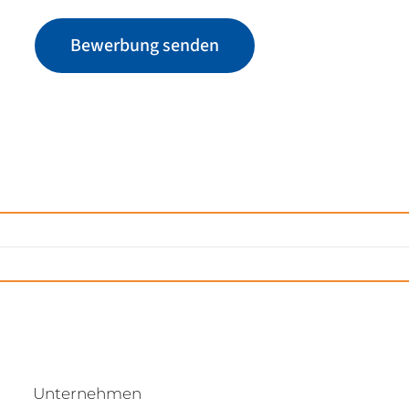
Bewerbung senden
Unternehmen