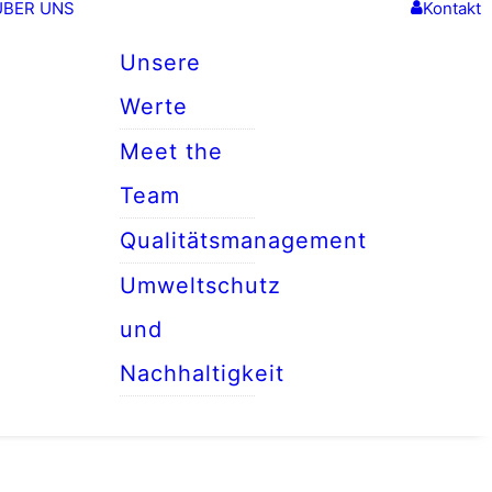
ÜBER UNS
Kontakt
Unsere
Werte
Meet the
Team
Qualitätsmanagement
Umweltschutz
und
Nachhaltigkeit