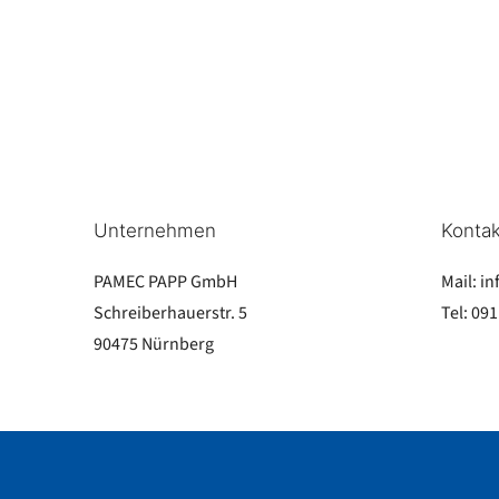
Unternehmen
Kontak
PAMEC PAPP GmbH
Mail:
in
Schreiberhauerstr. 5
Tel:
091
90475 Nürnberg