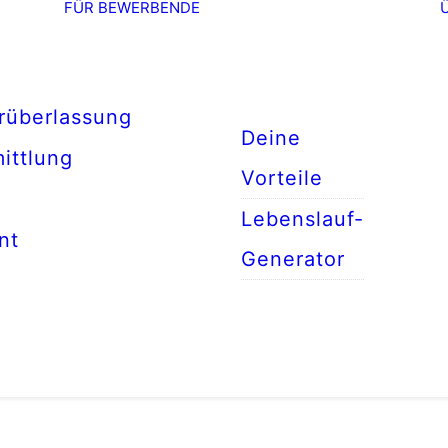
FÜR BEWERBENDE
rüberlassung
Deine
ittlung
Vorteile
Lebenslauf-
nt
Generator