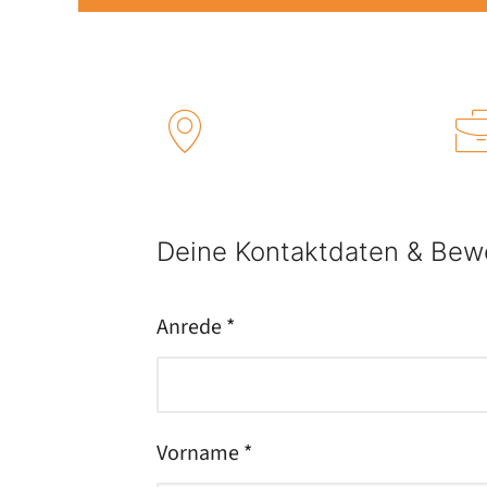
Deine Kontaktdaten & Bew
Anrede *
Vorname *