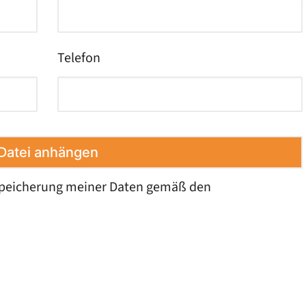
Telefon
Datei anhängen
 Speicherung meiner Daten gemäß den