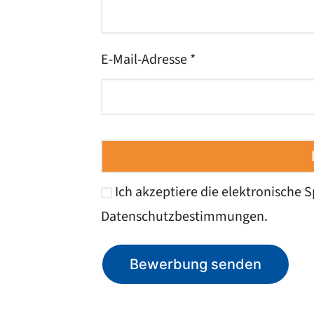
E-Mail-Adresse *
Ich akzeptiere die elektronische
Datenschutzbestimmungen
.
Bewerbung senden