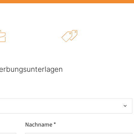
erbungsunterlagen
Nachname *