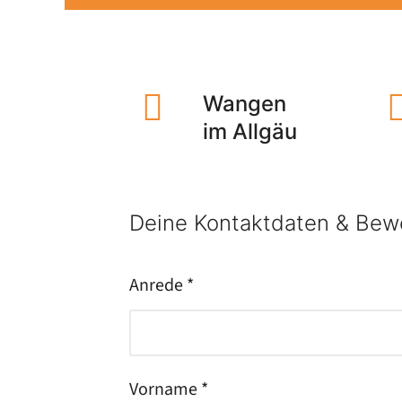
Wangen
im Allgäu
Deine Kontaktdaten & Bew
Anrede *
Vorname *