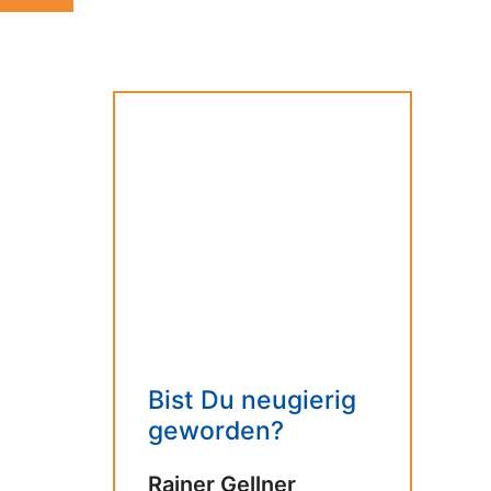
Bist Du neugierig
geworden?
Rainer Gellner