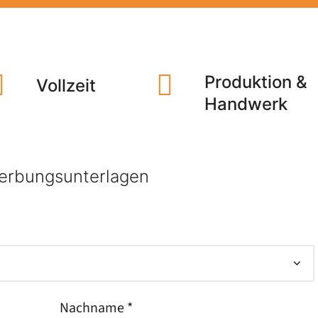
Produktion &
Vollzeit
Handwerk
erbungsunterlagen
Nachname *