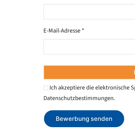
E-Mail-Adresse *
Ich akzeptiere die elektronische
Datenschutzbestimmungen
.
Bewerbung senden