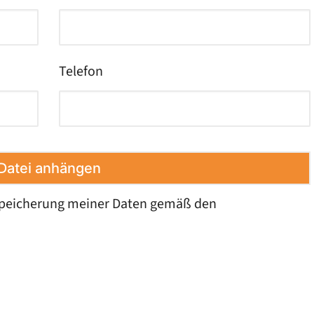
Telefon
Datei anhängen
 Speicherung meiner Daten gemäß den