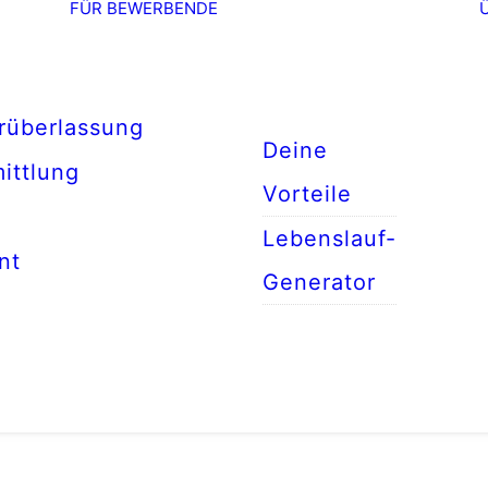
FÜR BEWERBENDE
rüberlassung
Deine
ittlung
Vorteile
Lebenslauf-
nt
Generator