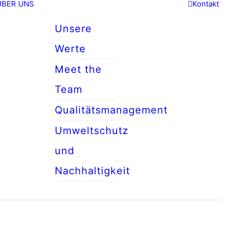
ÜBER UNS
Kontakt
Unsere
Werte
Meet the
Team
Qualitätsmanagement
Umweltschutz
und
Nachhaltigkeit