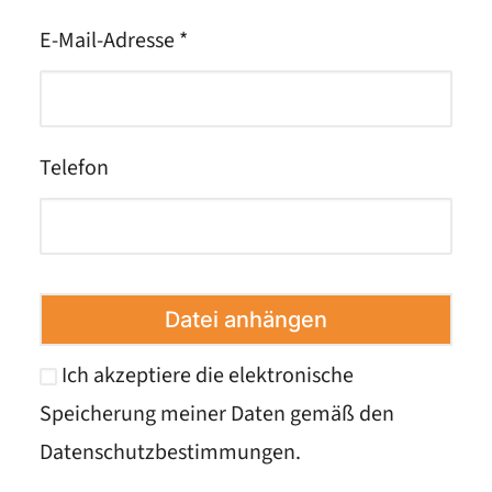
E-Mail-Adresse *
Telefon
Datei anhängen
Ich akzeptiere die elektronische
Speicherung meiner Daten gemäß den
Datenschutzbestimmungen
.