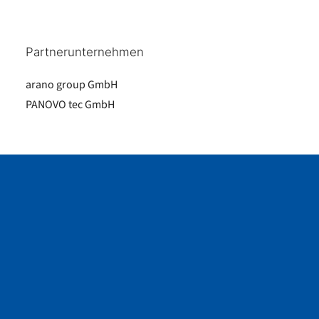
Partnerunternehmen
arano group GmbH
PANOVO tec GmbH