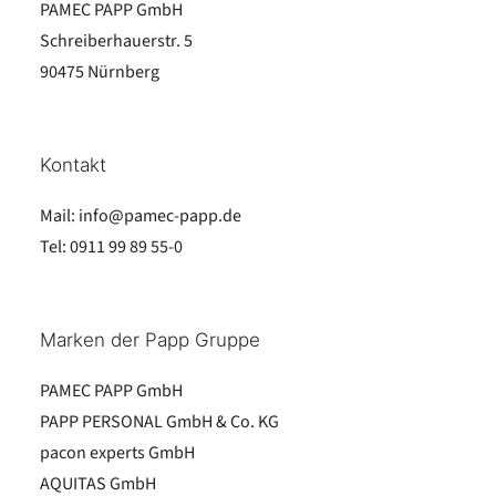
PAMEC PAPP GmbH
Schreiberhauerstr. 5
90475 Nürnberg
Kontakt
Mail:
info@pamec-papp.de
Tel:
0911 99 89 55-0
Marken der Papp Gruppe
PAMEC PAPP GmbH
PAPP PERSONAL GmbH & Co. KG
pacon experts GmbH
AQUITAS GmbH