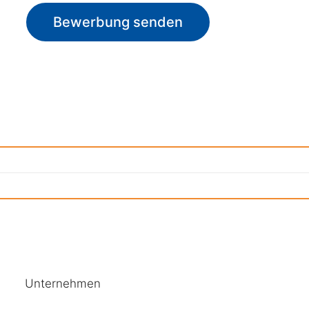
Bewerbung senden
Unternehmen