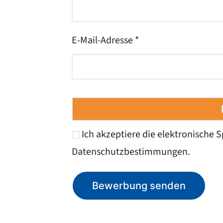
E-Mail-Adresse *
Ich akzeptiere die elektronische
Datenschutzbestimmungen
.
Bewerbung senden