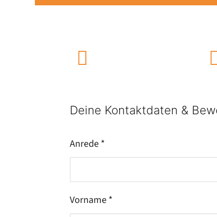
Deine Kontaktdaten & Bew
Anrede *
Vorname *