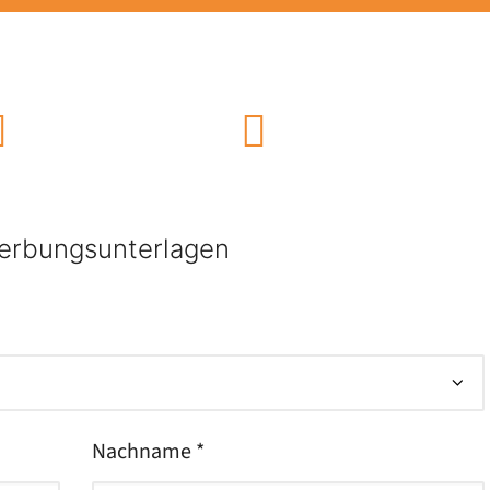
erbungsunterlagen
Nachname *