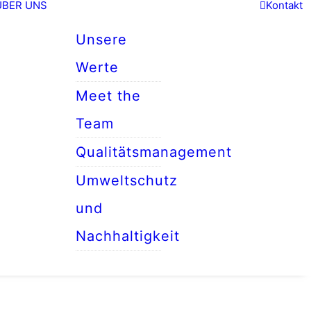
ÜBER UNS
Kontakt
Unsere
Werte
Meet the
Team
Qualitätsmanagement
Umweltschutz
und
Nachhaltigkeit