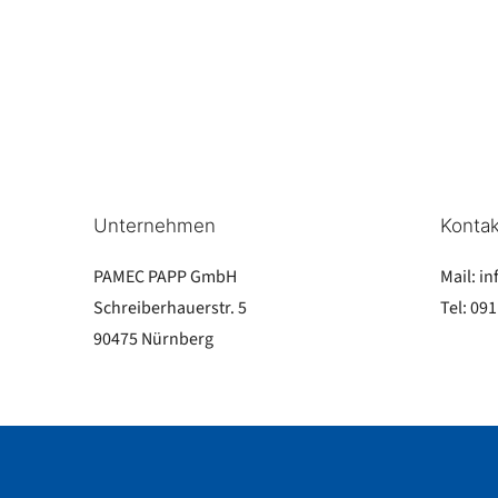
Unternehmen
Kontak
PAMEC PAPP GmbH
Mail:
in
Schreiberhauerstr. 5
Tel:
091
90475 Nürnberg