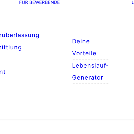
FÜR BEWERBENDE
rüberlassung
Deine
ittlung
Vorteile
Lebenslauf-
nt
Generator