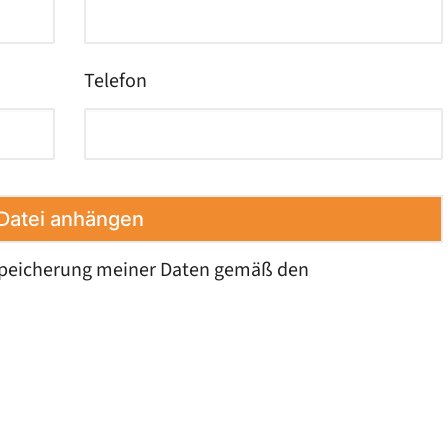
Telefon
Datei anhängen
 Speicherung meiner Daten gemäß den