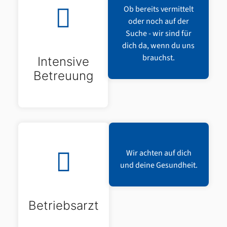
Ob bereits vermittelt
oder noch auf der
Suche - wir sind für
dich da, wenn du uns
brauchst.
Intensive
Betreuung
Wir achten auf dich
und deine Gesundheit.
Betriebsarzt