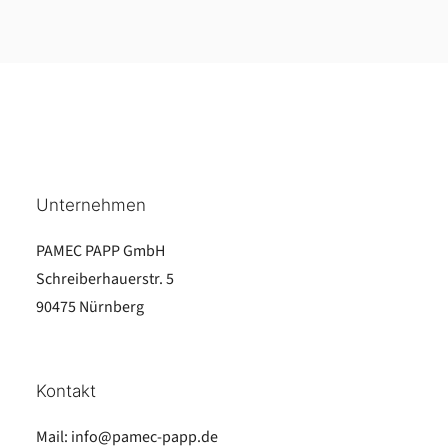
Unternehmen
PAMEC PAPP GmbH
Schreiberhauerstr. 5
90475 Nürnberg
Kontakt
Mail:
info@pamec-papp.de