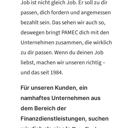
Job ist nicht gleich Job. Er soll zu dir
passen, dich fordern und angemessen
bezahlt sein. Das sehen wir auch so,
deswegen bringt PAMEC dich mit den
Unternehmen zusammen, die wirklich
zu dir passen. Wenn du deinen Job
liebst, machen wir unseren richtig –
und das seit 1984.
Für unseren Kunden, ein
namhaftes Unternehmen aus
dem Bereich der
Finanzdienstleistungen, suchen