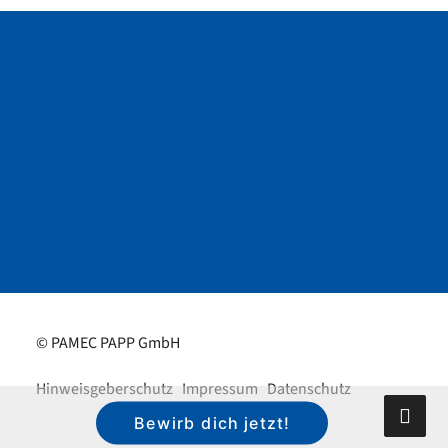
© PAMEC PAPP GmbH
Hinweisgeberschutz
Impressum
Datenschutz
Bewirb dich jetzt!