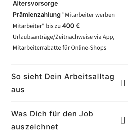
Altersvorsorge
"Mitarbeiter werben
Prämienzahlung
Mitarbeiter" bis zu
400 €
Urlaubsanträge/Zeitnachweise via App,
Mitarbeiterrabatte für Online-Shops
So sieht Dein Arbeitsalltag
aus
Was Dich für den Job
auszeichnet