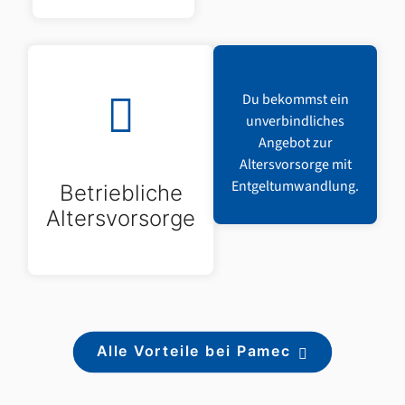
Du bekommst ein
unverbindliches
Angebot zur
Altersvorsorge mit
Entgeltumwandlung.
Betriebliche
Altersvorsorge
Alle Vorteile bei Pamec