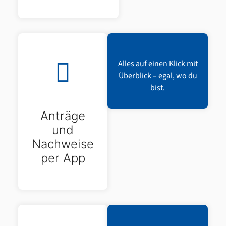
Alles auf einen Klick mit
Überblick – egal, wo du
bist.
Anträge
und
Nachweise
per App