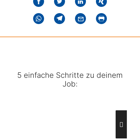
5 einfache Schritte zu deinem
Job: