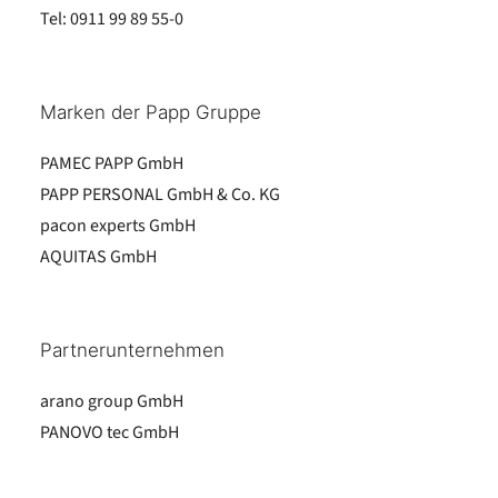
Tel:
0911 99 89 55-0
Marken der Papp Gruppe
PAMEC PAPP GmbH
PAPP PERSONAL GmbH & Co. KG
pacon experts GmbH
AQUITAS GmbH
Partnerunternehmen
arano group GmbH
PANOVO tec GmbH