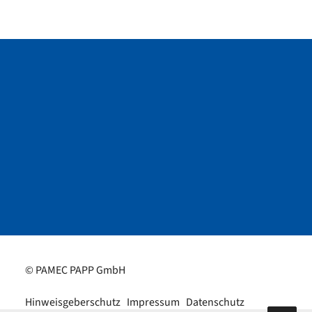
© PAMEC PAPP GmbH
Hinweisgeberschutz
Impressum
Datenschutz