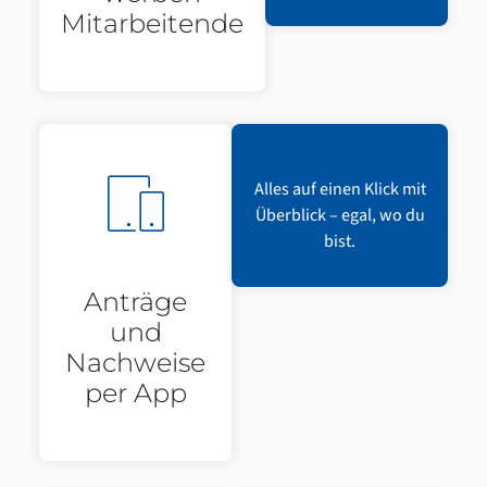
Mitarbeitende
Alles auf einen Klick mit
Überblick – egal, wo du
bist.
Anträge
und
Nachweise
per App