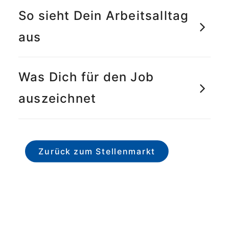
So sieht Dein Arbeitsalltag
aus
Was Dich für den Job
auszeichnet
Zurück zum Stellenmarkt