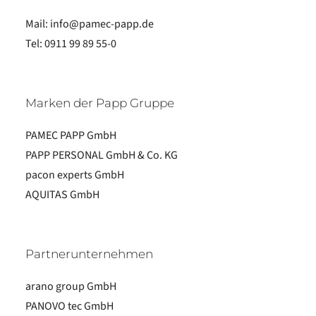
Mail:
info@pamec-papp.de
Tel:
0911 99 89 55-0
Marken der Papp Gruppe
PAMEC PAPP GmbH
PAPP PERSONAL GmbH & Co. KG
pacon experts GmbH
AQUITAS GmbH
Partnerunternehmen
arano group GmbH
PANOVO tec GmbH