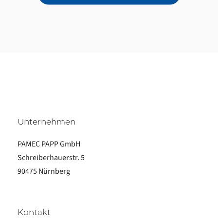
Unternehmen
PAMEC PAPP GmbH
Schreiberhauerstr. 5
90475 Nürnberg
Kontakt