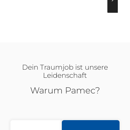
Dein Traumjob ist unsere
Leidenschaft
Warum Pamec?