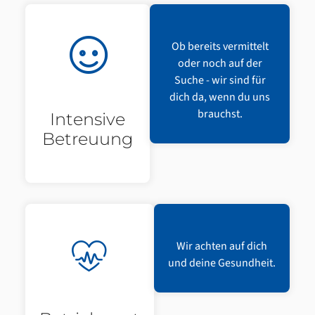
Ob bereits vermittelt
oder noch auf der
Suche - wir sind für
dich da, wenn du uns
brauchst.
Intensive
Betreuung
Wir achten auf dich
und deine Gesundheit.