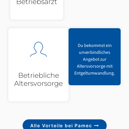
Betriebsarzt
Du bekommst ein
unverbindliches
Angebot zur
Altersvorsorge mit
Entgeltumwandlung.
Betriebliche
Altersvorsorge
Alle Vorteile bei Pamec