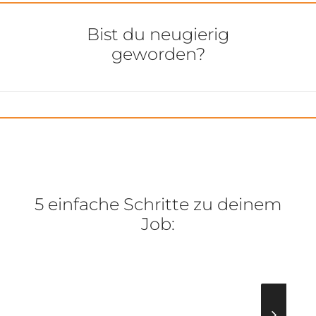
Bist du neugierig
geworden?
5 einfache Schritte zu deinem
Job: