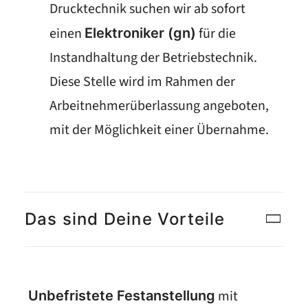
Drucktechnik suchen wir ab sofort
einen
für die
Elektroniker (gn)
Instandhaltung der Betriebstechnik.
Diese Stelle wird im Rahmen der
Arbeitnehmerüberlassung angeboten,
mit der Möglichkeit einer Übernahme.
Das sind Deine Vorteile
mit
Unbefristete Festanstellung