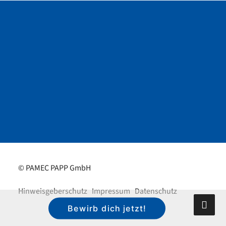
© PAMEC PAPP GmbH
Hinweisgeberschutz
Impressum
Datenschutz
Bewirb dich jetzt!