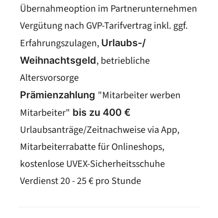
Übernahmeoption im Partnerunternehmen
Vergütung nach GVP-Tarifvertrag inkl. ggf.
Erfahrungszulagen,
Urlaubs-/
, betriebliche
Weihnachtsgeld
Altersvorsorge
"Mitarbeiter werben
Prämienzahlung
Mitarbeiter"
bis zu 400 €
Urlaubsanträge/Zeitnachweise via App,
Mitarbeiterrabatte für Onlineshops,
kostenlose UVEX-Sicherheitsschuhe
Verdienst 20 - 25 € pro Stunde