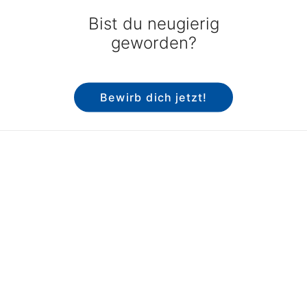
Bist du neugierig
geworden?
Bewirb dich jetzt!