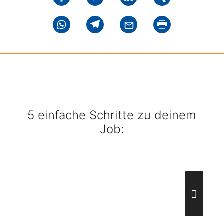
5 einfache Schritte zu deinem
Job: