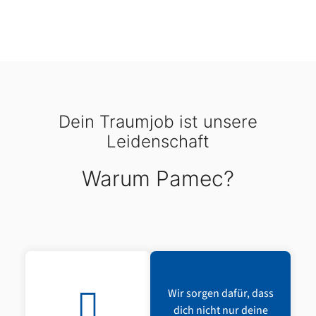
Dein Traumjob ist unsere
Leidenschaft
Warum Pamec?
Wir sorgen dafür, dass
dich nicht nur deine