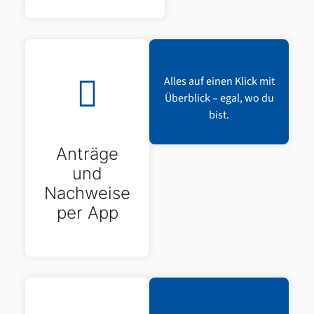
Alles auf einen Klick mit
Überblick – egal, wo du
bist.
Anträge
und
Nachweise
per App