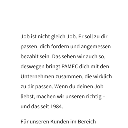
Job ist nicht gleich Job. Er soll zu dir
passen, dich fordern und angemessen
bezahlt sein. Das sehen wir auch so,
deswegen bringt PAMEC dich mit den
Unternehmen zusammen, die wirklich
zu dir passen. Wenn du deinen Job
liebst, machen wir unseren richtig –
und das seit 1984.
Für unseren Kunden im Bereich