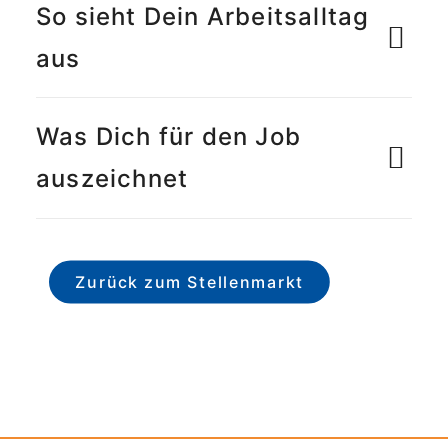
So sieht Dein Arbeitsalltag
aus
Was Dich für den Job
auszeichnet
Zurück zum Stellenmarkt