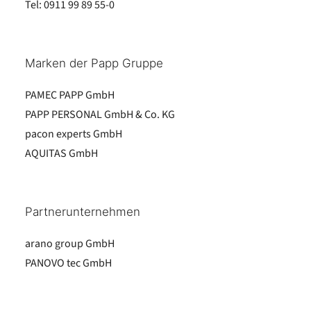
Tel:
0911 99 89 55-0
Marken der Papp Gruppe
PAMEC PAPP GmbH
PAPP PERSONAL GmbH & Co. KG
pacon experts GmbH
AQUITAS GmbH
Partnerunternehmen
arano group GmbH
PANOVO tec GmbH