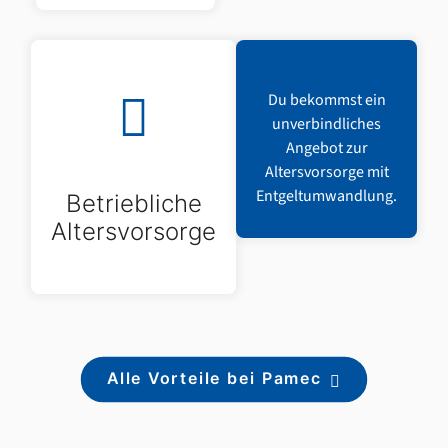
Du bekommst ein
unverbindliches
Angebot zur
Altersvorsorge mit
Entgeltumwandlung.
Betriebliche
Altersvorsorge
Alle Vorteile bei Pamec