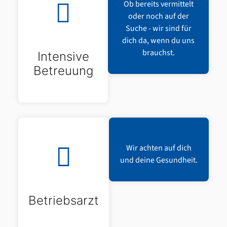
Ob bereits vermittelt
oder noch auf der
Suche - wir sind für
dich da, wenn du uns
brauchst.
Intensive
Betreuung
Wir achten auf dich
und deine Gesundheit.
Betriebsarzt