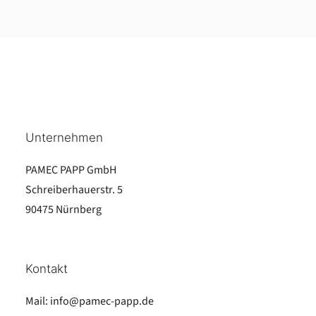
Unternehmen
PAMEC PAPP GmbH
Schreiberhauerstr. 5
90475 Nürnberg
Kontakt
Mail:
info@pamec-papp.de