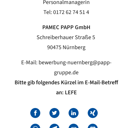
Personalmanagerin
Tel: 0172 62 74 51 4
PAMEC PAPP GmbH
Schreiberhauer Straße 5
90475 Nürnberg
E-Mail:
bewerbung-nuernberg@papp-
gruppe.de
Bitte gib folgendes Kürzel im E-Mail-Betreff
an: LEFE