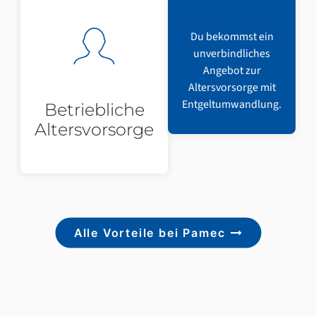
Du bekommst ein
unverbindliches
Angebot zur
Altersvorsorge mit
Entgeltumwandlung.
Betriebliche
Altersvorsorge
Alle Vorteile bei Pamec