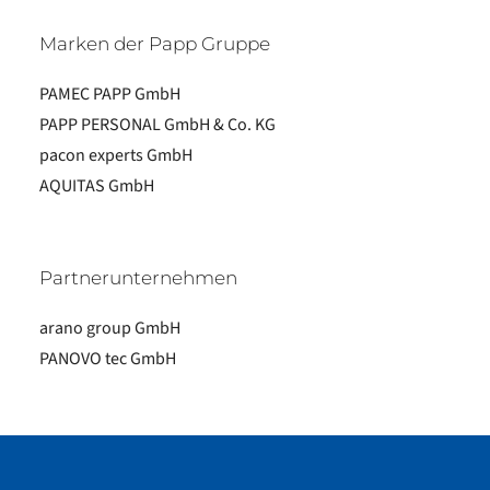
Marken der Papp Gruppe
PAMEC PAPP GmbH
PAPP PERSONAL GmbH & Co. KG
pacon experts GmbH
AQUITAS GmbH
Partnerunternehmen
arano group GmbH
PANOVO tec GmbH