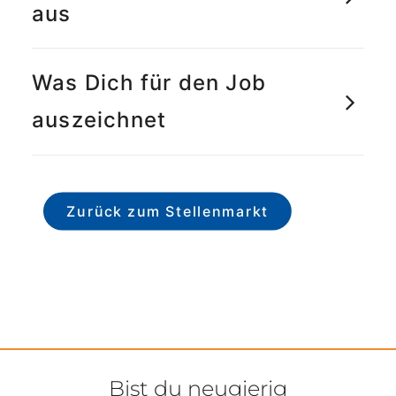
aus
Was Dich für den Job
auszeichnet
Zurück zum Stellenmarkt
Bist du neugierig