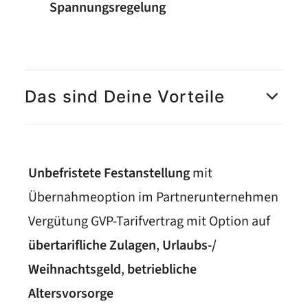
Spannungsregelung
Das sind Deine Vorteile
Unbefristete Festanstellung
mit
Übernahmeoption im Partnerunternehmen
Vergütung GVP-Tarifvertrag mit Option auf
übertarifliche Zulagen
,
Urlaubs-/
Weihnachtsgeld
,
betriebliche
Altersvorsorge