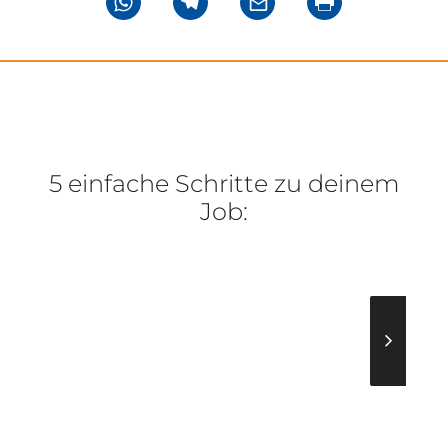
5 einfache Schritte zu deinem
Job: