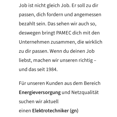
Job ist nicht gleich Job. Er soll zu dir
passen, dich fordern und angemessen
bezahlt sein. Das sehen wir auch so,
deswegen bringt PAMEC dich mit den
Unternehmen zusammen, die wirklich
zu dir passen. Wenn du deinen Job
liebst, machen wir unseren richtig –
und das seit 1984.
Für unseren Kunden aus dem Bereich
Energieversorgung
und Netzqualität
suchen wir aktuell
einen
Elektrotechniker (gn)