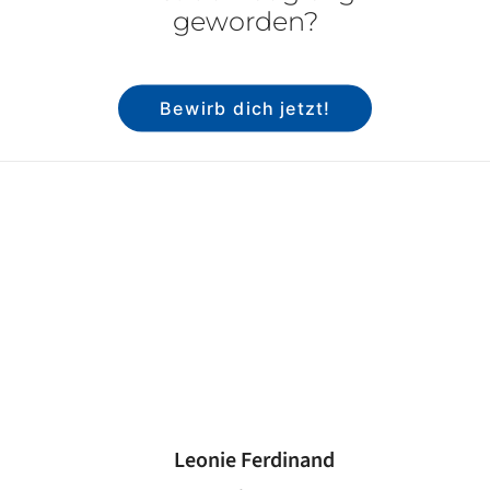
geworden?
Bewirb dich jetzt!
Leonie Ferdinand