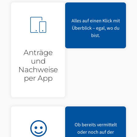
Alles auf einen Klick mit
Überblick – egal, wo du
bist.
Anträge
und
Nachweise
per App
Ob bereits vermittelt
oder noch auf der