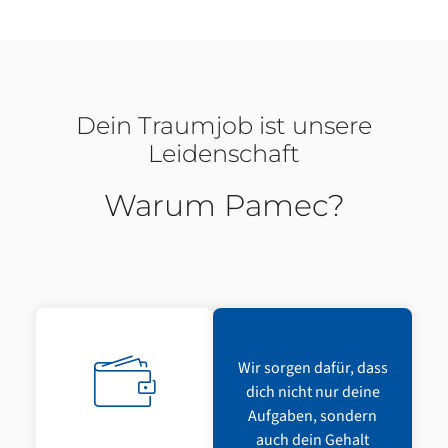
Dein Traumjob ist unsere
Leidenschaft
Warum Pamec?
Wir sorgen dafür, dass
dich nicht nur deine
Aufgaben, sondern
auch dein Gehalt