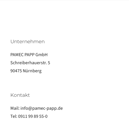
Unternehmen
PAMEC PAPP GmbH
Schreiberhauerstr. 5
90475 Nürnberg
Kontakt
Mail:
info@pamec-papp.de
Tel:
0911 99 89 55-0