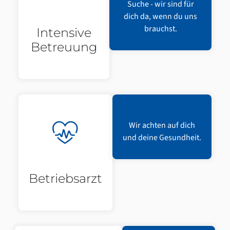
Suche - wir sind für
dich da, wenn du uns
brauchst.
Intensive
Betreuung
Wir achten auf dich
und deine Gesundheit.
Betriebsarzt