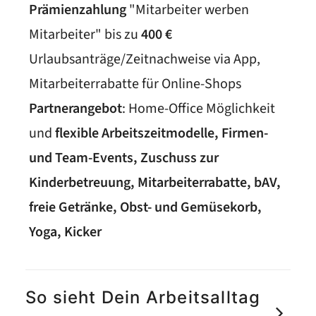
Prämienzahlung
"Mitarbeiter werben
Mitarbeiter" bis zu
400 €
Urlaubsanträge/Zeitnachweise via App,
Mitarbeiterrabatte für Online-Shops
Partnerangebot
: Home-Office Möglichkeit
und
flexible Arbeitszeitmodelle, Firmen-
und Team-Events, Zuschuss zur
Kinderbetreuung, Mitarbeiterrabatte, bAV,
freie Getränke, Obst- und Gemüsekorb,
Yoga, Kicker
So sieht Dein Arbeitsalltag