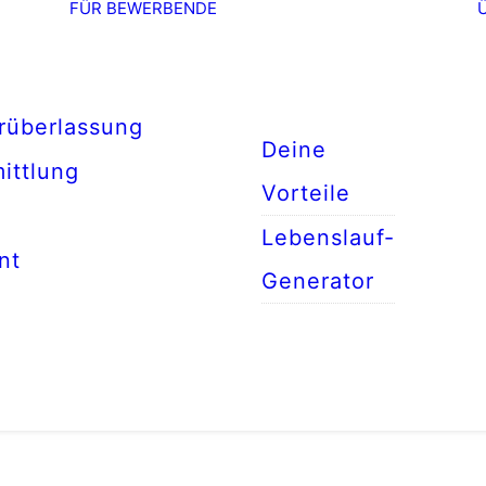
FÜR BEWERBENDE
rüberlassung
Deine
ittlung
Vorteile
Lebenslauf-
nt
Generator