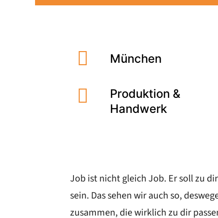
München
Produktion &
Handwerk
Job ist nicht gleich Job. Er soll zu
sein. Das sehen wir auch so, deswe
zusammen, die wirklich zu dir pass