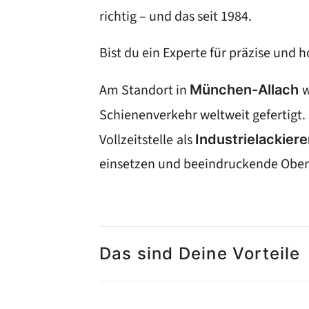
richtig – und das seit 1984.
Bist du ein Experte für präzise und
Am Standort in
München-Allach
Schienenverkehr weltweit gefertigt.
Vollzeitstelle
als
Industrielackiere
einsetzen und beeindruckende Ober
Das sind Deine Vorteile