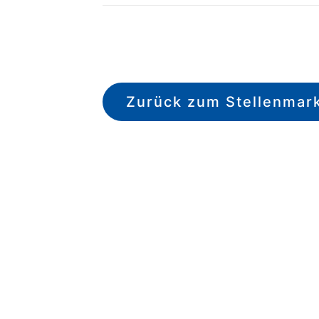
Zurück zum Stellenmar