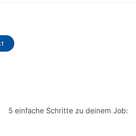
kt
5 einfache Schritte zu deinem Job: