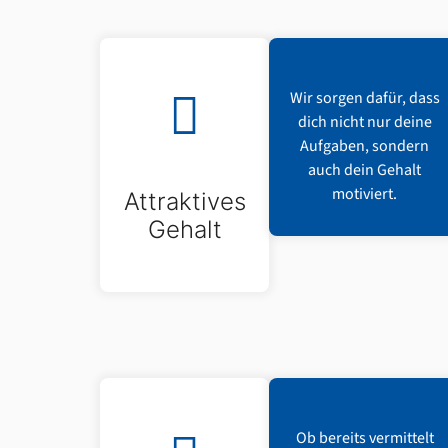
Wir sorgen dafür, dass
dich nicht nur deine
Aufgaben, sondern
auch dein Gehalt
motiviert.
Attraktives
Gehalt
Ob bereits vermittelt