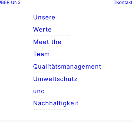
ÜBER UNS
Kontakt
Unsere
Werte
Meet the
Team
Qualitätsmanagement
Umweltschutz
und
Nachhaltigkeit