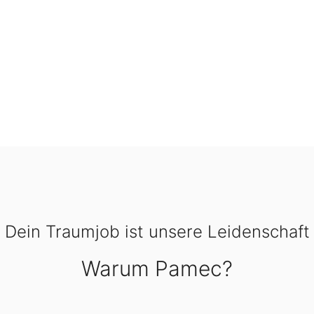
Dein Traumjob ist unsere Leidenschaft
Warum Pamec?