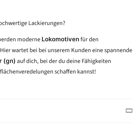
 hochwertige Lackierungen?
werden moderne
für den
Lokomotiven
Hier wartet bei bei unserem Kunden eine spannende
auf dich, bei der du deine Fähigkeiten
r (gn)
flächenveredelungen schaffen kannst!