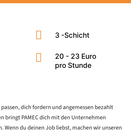
3 -Schicht
20 - 23 Euro
pro Stunde
 dir passen, dich fordern und angemessen bezahlt
gen bringt PAMEC dich mit den Unternehmen
en. Wenn du deinen Job liebst, machen wir unseren