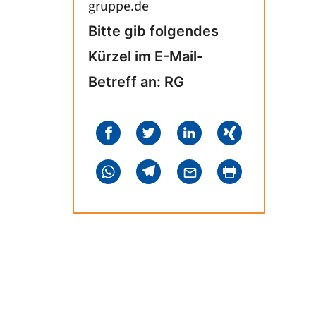
gruppe.de
Bitte gib folgendes
Kürzel im E-Mail-
Betreff an: RG