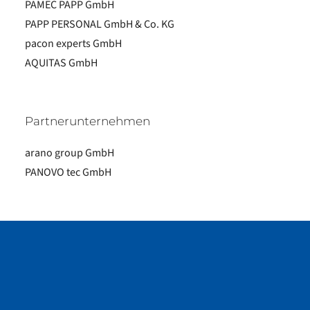
PAMEC PAPP GmbH
PAPP PERSONAL GmbH & Co. KG
pacon experts GmbH
AQUITAS GmbH
Partnerunternehmen
arano group GmbH
PANOVO tec GmbH