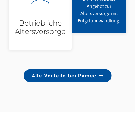
Angebot zur
Altersvorsorge mit
Entgeltumwandlung.
Betriebliche
Altersvorsorge
Alle Vorteile bei Pamec