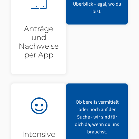
Überblick – egal, wo du
bist.
Anträge
und
Nachweise
per App
Ob bereits vermittelt
oder noch auf der
Suche - wir sind für
dich da, wenn du uns
brauchst.
Intensive