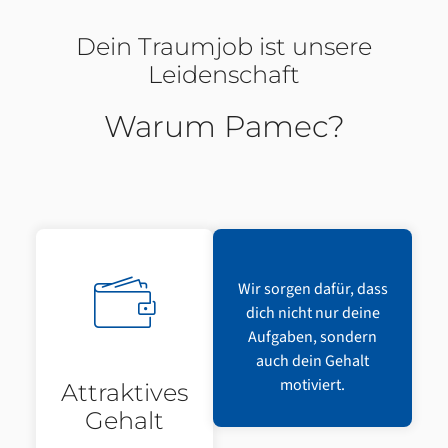
Dein Traumjob ist unsere
Leidenschaft
Warum Pamec?
Wir sorgen dafür, dass
dich nicht nur deine
Aufgaben, sondern
auch dein Gehalt
motiviert.
Attraktives
Gehalt