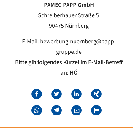
PAMEC PAPP GmbH
Schreiberhauer Straße 5
90475 Nürnberg
E-Mail:
bewerbung-nuernberg@papp-
gruppe.de
Bitte gib folgendes Kürzel im E-Mail-Betreff
an: HÖ