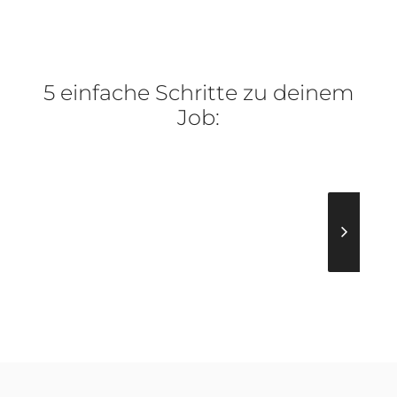
5 einfache Schritte zu deinem
Job: