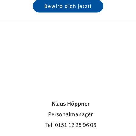
Bewirb dich jetzt!
Klaus Höppner
Personalmanager
Tel: 0151 12 25 96 06