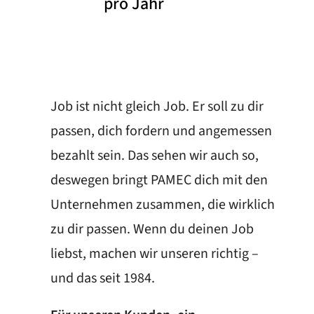
pro Jahr
Job ist nicht gleich Job. Er soll zu dir
passen, dich fordern und angemessen
bezahlt sein. Das sehen wir auch so,
deswegen bringt PAMEC dich mit den
Unternehmen zusammen, die wirklich
zu dir passen. Wenn du deinen Job
liebst, machen wir unseren richtig –
und das seit 1984.