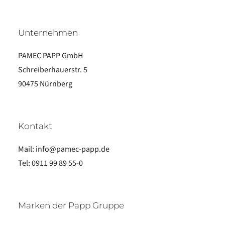
Unternehmen
PAMEC PAPP GmbH
Schreiberhauerstr. 5
90475 Nürnberg
Kontakt
Mail:
info@pamec-papp.de
Tel:
0911 99 89 55-0
Marken der Papp Gruppe