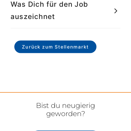
Was Dich für den Job
auszeichnet
Zurück zum Stellenmarkt
Bist du neugierig
geworden?