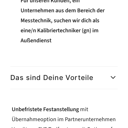
Für unseren Kunden, ein
Unternehmen aus dem Bereich der
Messtechnik, suchen wir dich als
eine/n
Kalibriertechniker (gn) im
Außendienst
Das sind Deine Vorteile
Unbefristete Festanstellung
mit
Übernahmeoption im Partnerunternehmen