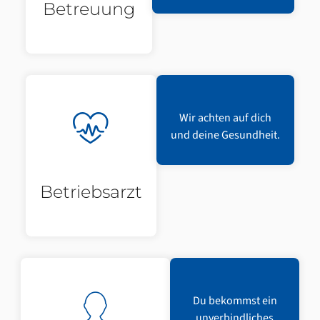
Betreuung
Wir achten auf dich
und deine Gesundheit.
Betriebsarzt
Du bekommst ein
unverbindliches