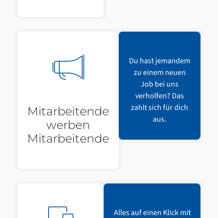
Du hast jemandem
zu einem neuen
Job bei uns
verholfen? Das
zahlt sich für dich
Mitarbeitende
aus.
werben
Mitarbeitende
Alles auf einen Klick mit