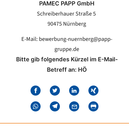
PAMEC PAPP GmbH
Schreiberhauer Straße 5
90475 Nürnberg
E-Mail:
bewerbung-nuernberg@papp-
gruppe.de
Bitte gib folgendes Kürzel im E-Mail-
Betreff an: HÖ