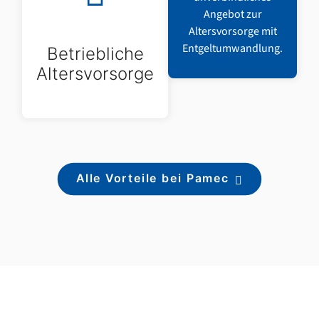
Angebot zur
Altersvorsorge mit
Entgeltumwandlung.
Betriebliche
Altersvorsorge
Alle Vorteile bei Pamec