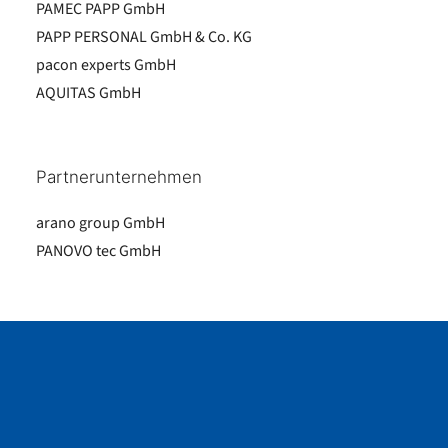
PAMEC PAPP GmbH
PAPP PERSONAL GmbH & Co. KG
pacon experts GmbH
AQUITAS GmbH
Partnerunternehmen
arano group GmbH
PANOVO tec GmbH