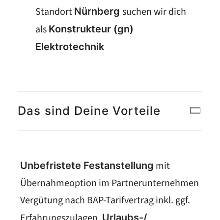
Standort
suchen wir dich
Nürnberg
als
Konstrukteur (gn)
Elektrotechnik
Das sind Deine Vorteile
mit
Unbefristete Festanstellung
Übernahmeoption im Partnerunternehmen
Vergütung nach BAP-Tarifvertrag inkl. ggf.
Erfahrungszulagen,
Urlaubs-/