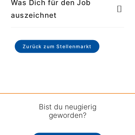
Was Dich für den Job
auszeichnet
Zurück zum Stellenmarkt
Bist du neugierig
geworden?