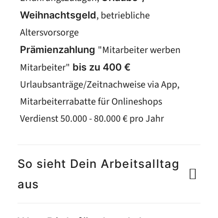
, betriebliche
Weihnachtsgeld
Altersvorsorge
"Mitarbeiter werben
Prämienzahlung
Mitarbeiter"
bis zu 400 €
Urlaubsanträge/Zeitnachweise via App,
Mitarbeiterrabatte für Onlineshops
Verdienst 50.000 - 80.000 € pro Jahr
So sieht Dein Arbeitsalltag
aus