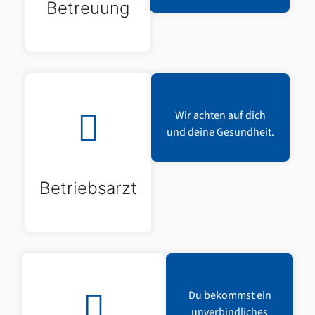
Betreuung
Wir achten auf dich
und deine Gesundheit.
Betriebsarzt
Du bekommst ein
unverbindliches