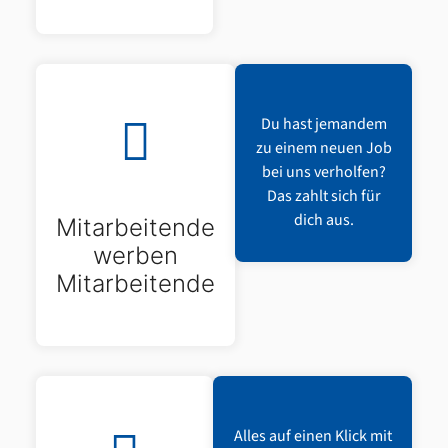
Du hast jemandem
zu einem neuen Job
bei uns verholfen?
Das zahlt sich für
dich aus.
Mitarbeitende
werben
Mitarbeitende
Alles auf einen Klick mit