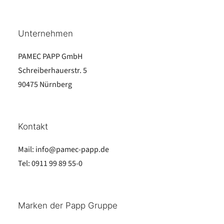
Unternehmen
PAMEC PAPP GmbH
Schreiberhauerstr. 5
90475 Nürnberg
Kontakt
Mail:
info@pamec-papp.de
Tel:
0911 99 89 55-0
Marken der Papp Gruppe