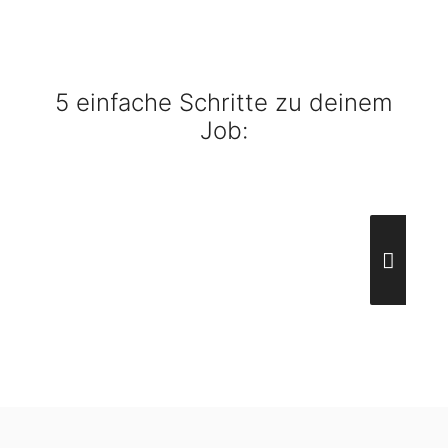
5 einfache Schritte zu deinem
Job: