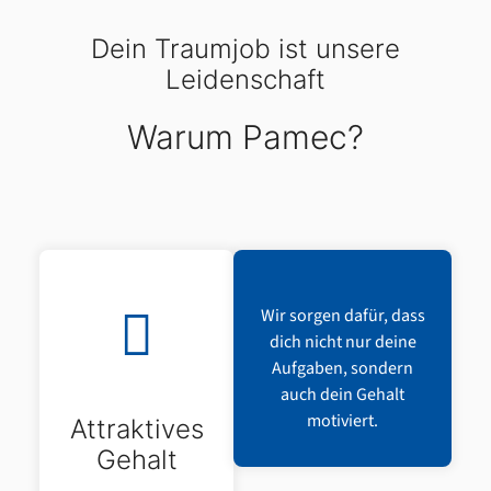
Dein Traumjob ist unsere
Leidenschaft
Warum Pamec?
Wir sorgen dafür, dass
dich nicht nur deine
Aufgaben, sondern
auch dein Gehalt
motiviert.
Attraktives
Gehalt