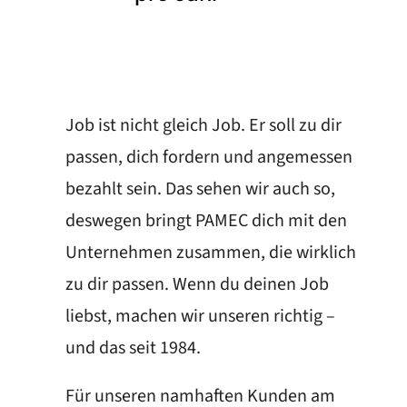
Job ist nicht gleich Job. Er soll zu dir
passen, dich fordern und angemessen
bezahlt sein. Das sehen wir auch so,
deswegen bringt PAMEC dich mit den
Unternehmen zusammen, die wirklich
zu dir passen. Wenn du deinen Job
liebst, machen wir unseren richtig –
und das seit 1984.
Für unseren namhaften Kunden am