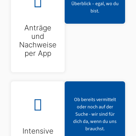
Überblick – egal, wo du
bist.
Anträge
und
Nachweise
per App
Ob bereits vermittelt
oder noch auf der
Suche - wir sind für
dich da, wenn du uns
brauchst.
Intensive