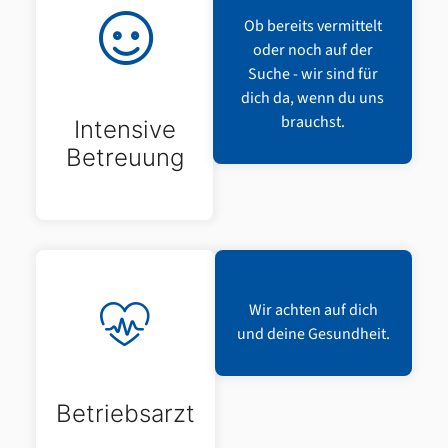
Ob bereits vermittelt
oder noch auf der
Suche - wir sind für
dich da, wenn du uns
brauchst.
Intensive
Betreuung
Wir achten auf dich
und deine Gesundheit.
Betriebsarzt