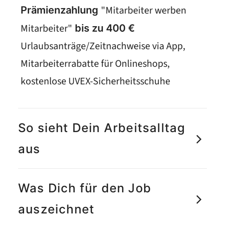
"Mitarbeiter werben
Prämienzahlung
Mitarbeiter"
bis zu 400 €
Urlaubsanträge/Zeitnachweise via App,
Mitarbeiterrabatte für Onlineshops,
kostenlose UVEX-Sicherheitsschuhe
So sieht Dein Arbeitsalltag
aus
Was Dich für den Job
auszeichnet