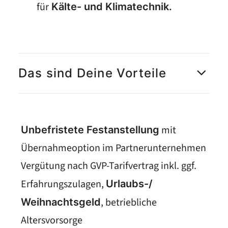
für
Kälte- und Klimatechnik.
Das sind Deine Vorteile
mit
Unbefristete Festanstellung
Übernahmeoption im Partnerunternehmen
Vergütung nach GVP-Tarifvertrag inkl. ggf.
Erfahrungszulagen,
Urlaubs-/
, betriebliche
Weihnachtsgeld
Altersvorsorge