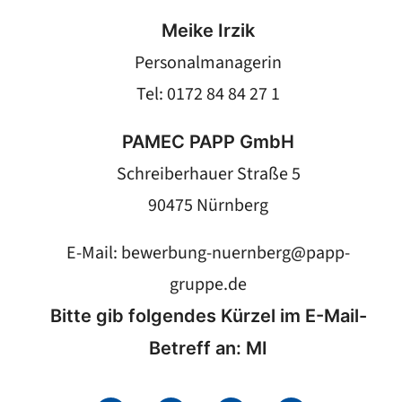
Meike Irzik
Personalmanagerin
Tel: 0172 84 84 27 1
PAMEC PAPP GmbH
Schreiberhauer Straße 5
90475 Nürnberg
E-Mail:
bewerbung-nuernberg@papp-
gruppe.de
Bitte gib folgendes Kürzel im E-Mail-
Betreff an: MI