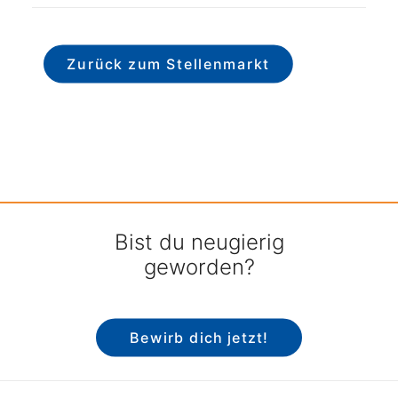
Zurück zum Stellenmarkt
Bist du neugierig
geworden?
Bewirb dich jetzt!