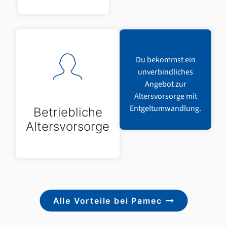
Du bekommst ein
unverbindliches
Angebot zur
Altersvorsorge mit
Entgeltumwandlung.
Betriebliche
Altersvorsorge
Alle Vorteile bei Pamec