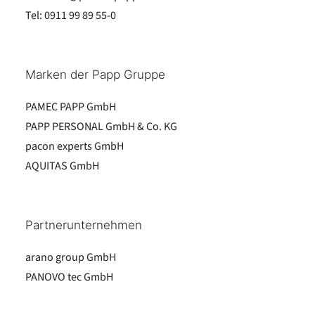
Tel:
0911 99 89 55-0
Marken der Papp Gruppe
PAMEC PAPP GmbH
PAPP PERSONAL GmbH & Co. KG
pacon experts GmbH
AQUITAS GmbH
Partnerunternehmen
arano group GmbH
PANOVO tec GmbH