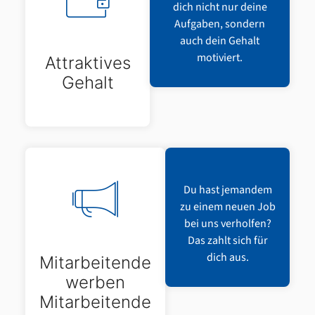
dich nicht nur deine
Aufgaben, sondern
auch dein Gehalt
motiviert.
Attraktives
Gehalt
Du hast jemandem
zu einem neuen Job
bei uns verholfen?
Das zahlt sich für
dich aus.
Mitarbeitende
werben
Mitarbeitende