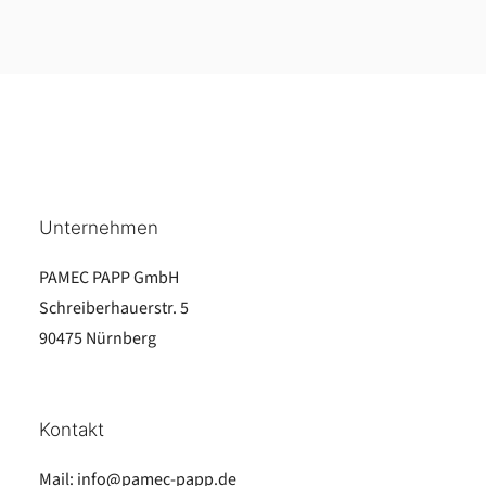
Unternehmen
PAMEC PAPP GmbH
Schreiberhauerstr. 5
90475 Nürnberg
Kontakt
Mail:
info@pamec-papp.de