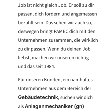
Job ist nicht gleich Job. Er soll zu dir
passen, dich fordern und angemessen
bezahlt sein. Das sehen wir auch so,
deswegen bringt PAMEC dich mit den
Unternehmen zusammen, die wirklich
zu dir passen. Wenn du deinen Job
liebst, machen wir unseren richtig –
und das seit 1984.
Für unseren Kunden, ein namhaftes
Unternehmen aus dem Bereich der
, suchen wir dich
Gebäudetechnik
als
Anlagenmechaniker (gn)