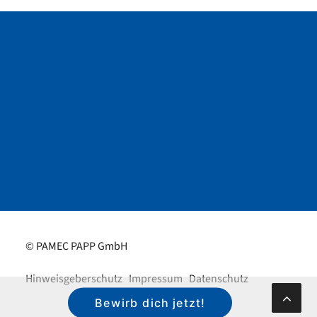
© PAMEC PAPP GmbH
Hinweisgeberschutz
Impressum
Datenschutz
Bewirb dich jetzt!