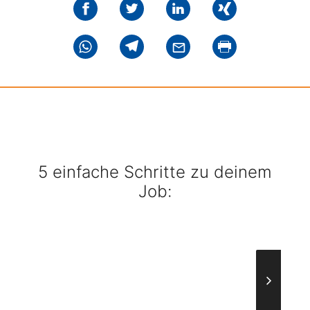
5 einfache Schritte zu deinem
Job: