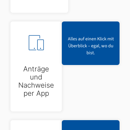
Alles auf einen Klick mit
Überblick – egal, wo du
bist.
Anträge
und
Nachweise
per App