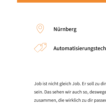
Nürnberg
Automatisierungstech
Job ist nicht gleich Job. Er soll zu
sein. Das sehen wir auch so, deswe
zusammen, die wirklich zu dir pass