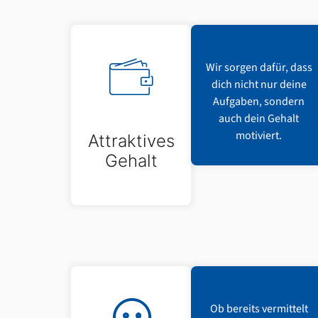
Wir sorgen dafür, dass
dich nicht nur deine
Aufgaben, sondern
auch dein Gehalt
motiviert.
Attraktives
Gehalt
Ob bereits vermittelt