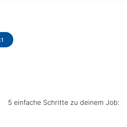
kt
5 einfache Schritte zu deinem Job: