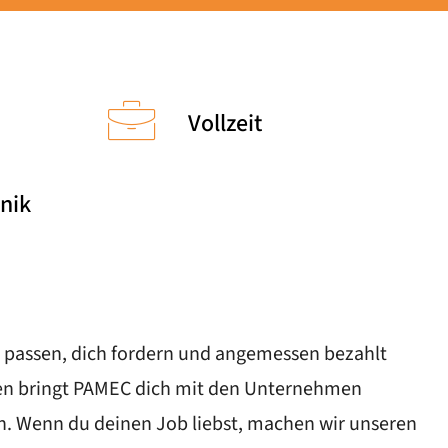
Vollzeit
nik
 dir passen, dich fordern und angemessen bezahlt
gen bringt PAMEC dich mit den Unternehmen
en. Wenn du deinen Job liebst, machen wir unseren