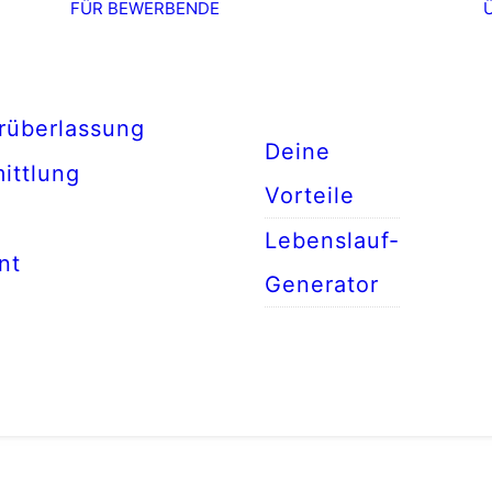
FÜR BEWERBENDE
rüberlassung
Deine
ittlung
Vorteile
Lebenslauf-
nt
Generator