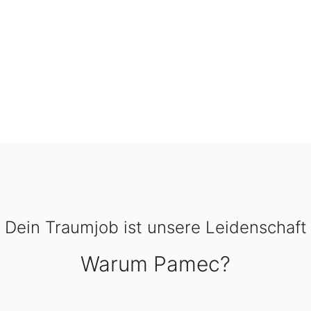
Dein Traumjob ist unsere Leidenschaft
Warum Pamec?