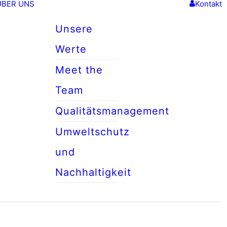
ÜBER UNS
Kontakt
Unsere
Werte
Meet the
Team
Qualitätsmanagement
Umweltschutz
und
Nachhaltigkeit