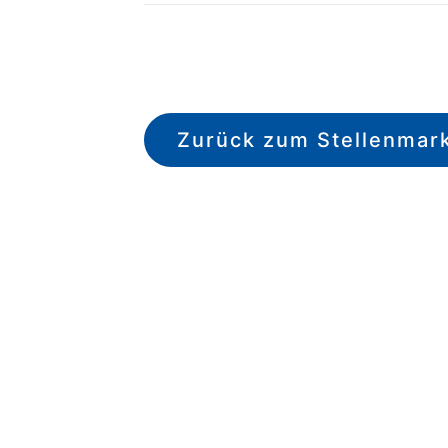
Zurück zum Stellenmar