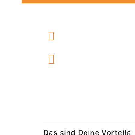
Das sind Deine Vorteile