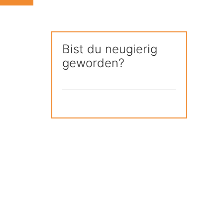
Bist du neugierig
geworden?