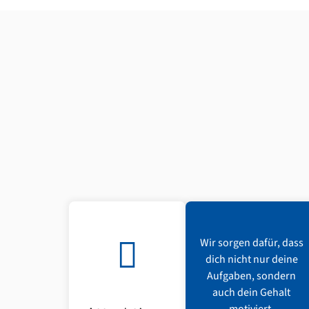
Wir sorgen dafür, dass
dich nicht nur deine
Aufgaben, sondern
auch dein Gehalt