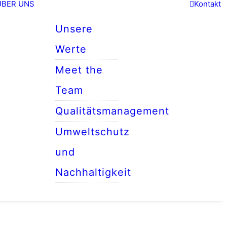
ÜBER UNS
Kontakt
Unsere
Werte
Meet the
Team
Qualitätsmanagement
Umweltschutz
und
Nachhaltigkeit