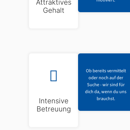
motiviert.
Attraktives
Gehalt
Ob bereits vermittelt
oder noch auf der
Suche - wir sind für
dich da, wenn du uns
brauchst.
Intensive
Betreuung