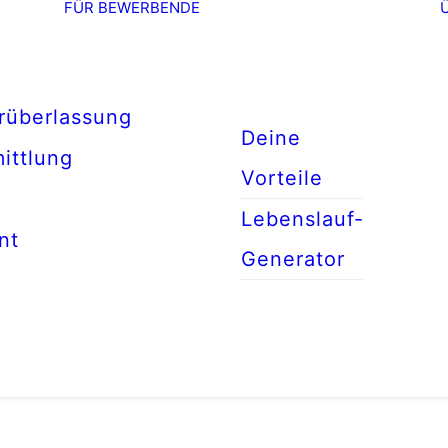
FÜR BEWERBENDE
rüberlassung
Deine
ittlung
Vorteile
Lebenslauf-
nt
Generator