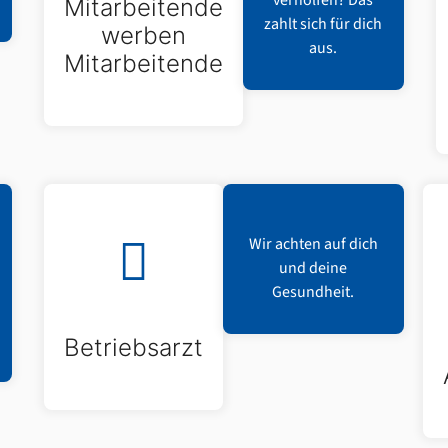
verholfen? Das
Mitarbeitende
zahlt sich für dich
werben
aus.
Mitarbeitende
Wir achten auf dich
und deine
Gesundheit.
Betriebsarzt