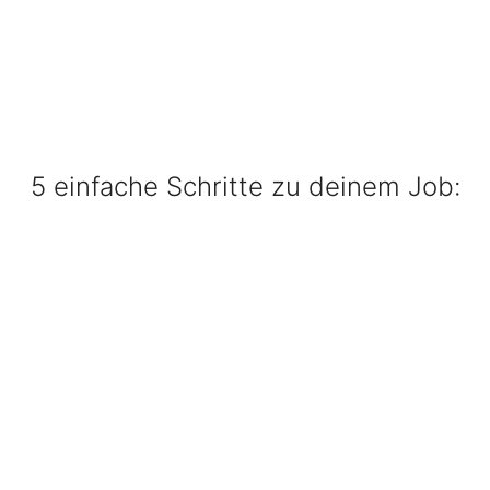
5 einfache Schritte zu deinem Job: