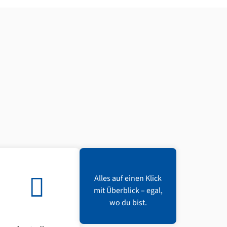
Alles auf einen Klick
mit Überblick – egal,
wo du bist.