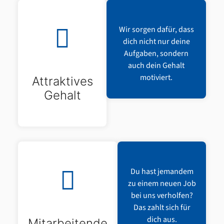
Wir sorgen dafür, dass
dich nicht nur deine
Aufgaben, sondern
auch dein Gehalt
motiviert.
Attraktives
Gehalt
Du hast jemandem
zu einem neuen Job
bei uns verholfen?
Das zahlt sich für
dich aus.
Mitarbeitende