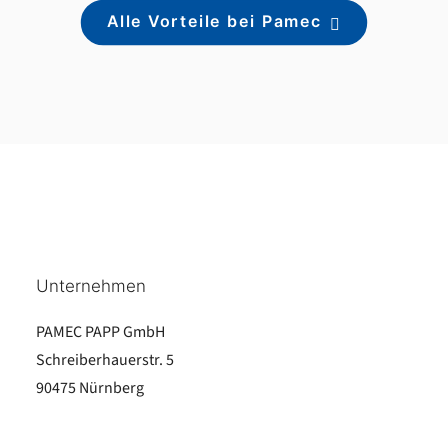
Alle Vorteile bei Pamec
Unternehmen
PAMEC PAPP GmbH
Schreiberhauerstr. 5
90475 Nürnberg