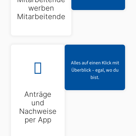
werben
Mitarbeitende
Alles auf einen Klick mit
Überblick – egal, wo du
bist.
Anträge
und
Nachweise
per App