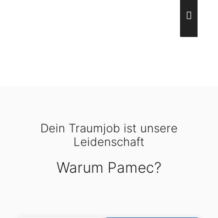
Dein Traumjob ist unsere
Leidenschaft
Warum Pamec?