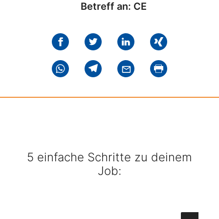
Betreff an: CE
5 einfache Schritte zu deinem
Job: