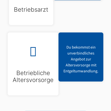
Betriebsarzt
Du bekommst ein
unverbindliches
Angebot zur
Altersvorsorge mit
Entgeltumwandlung.
Betriebliche
Altersvorsorge