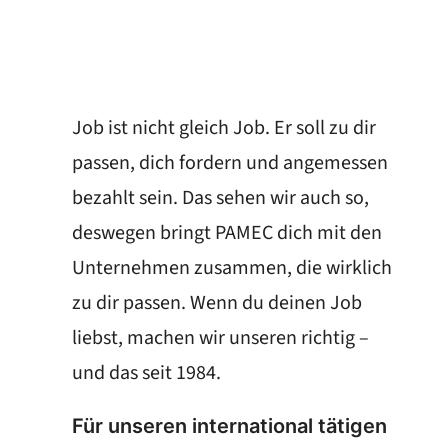
Job ist nicht gleich Job. Er soll zu dir
passen, dich fordern und angemessen
bezahlt sein. Das sehen wir auch so,
deswegen bringt PAMEC dich mit den
Unternehmen zusammen, die wirklich
zu dir passen. Wenn du deinen Job
liebst, machen wir unseren richtig –
und das seit 1984.
Für unseren international tätigen