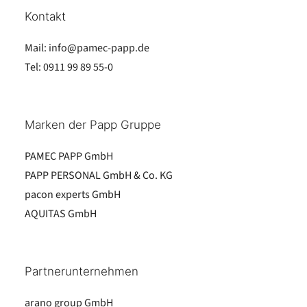
Kontakt
Mail:
info@pamec-papp.de
Tel:
0911 99 89 55-0
Marken der Papp Gruppe
PAMEC PAPP GmbH
PAPP PERSONAL GmbH & Co. KG
pacon experts GmbH
AQUITAS GmbH
Partnerunternehmen
arano group GmbH