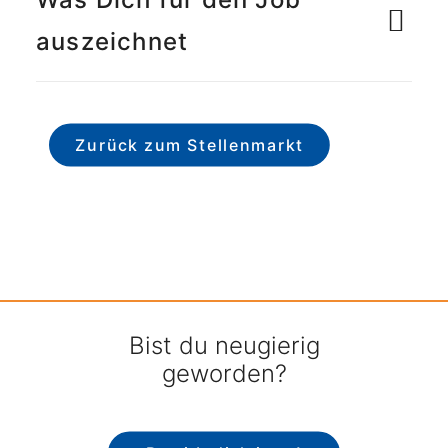
auszeichnet
Zurück zum Stellenmarkt
Bist du neugierig
geworden?