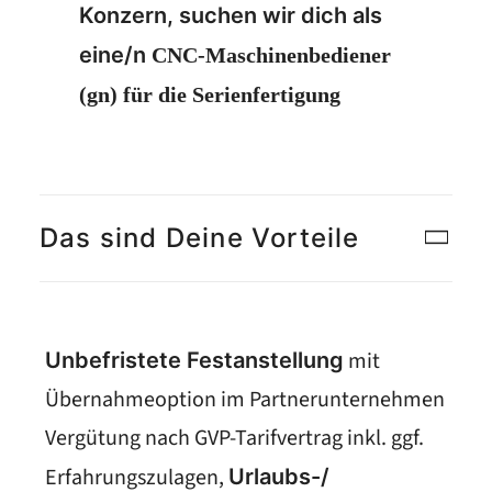
Konzern, suchen wir dich als
eine/n
CNC-Maschinenbediener
(gn) für die Serienfertigung
Das sind Deine Vorteile
mit
Unbefristete Festanstellung
Übernahmeoption im Partnerunternehmen
Vergütung nach GVP-Tarifvertrag inkl. ggf.
Erfahrungszulagen,
Urlaubs-/