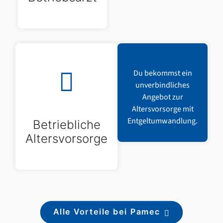
Du bekommst ein
unverbindliches
Angebot zur
Altersvorsorge mit
Entgeltumwandlung.
Betriebliche
Altersvorsorge
Alle Vorteile bei Pamec