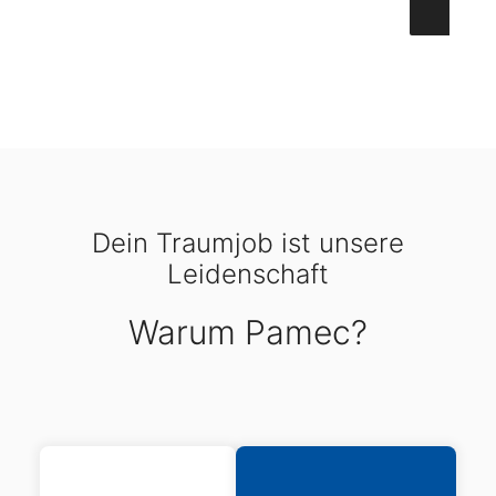
Dein Traumjob ist unsere
Leidenschaft
Warum Pamec?