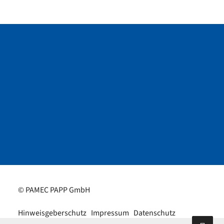
© PAMEC PAPP GmbH
Hinweisgeberschutz
Impressum
Datenschutz