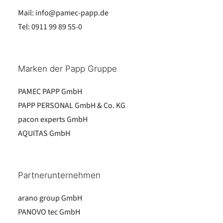
Mail:
info@pamec-papp.de
Tel:
0911 99 89 55-0
Marken der Papp Gruppe
PAMEC PAPP GmbH
PAPP PERSONAL GmbH & Co. KG
pacon experts GmbH
AQUITAS GmbH
Partnerunternehmen
arano group GmbH
PANOVO tec GmbH