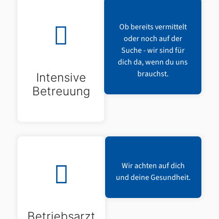
Ob bereits vermittelt
oder noch auf der
Suche - wir sind für
dich da, wenn du uns
brauchst.
Intensive
Betreuung
Wir achten auf dich
und deine Gesundheit.
Betriebsarzt