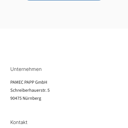
Unternehmen
PAMEC PAPP GmbH
Schreiberhauerstr. 5
90475 Nürnberg
Kontakt