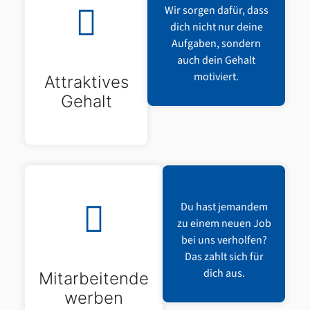
Wir sorgen dafür, dass
dich nicht nur deine
Aufgaben, sondern
auch dein Gehalt
motiviert.
Attraktives
Gehalt
Du hast jemandem
zu einem neuen Job
bei uns verholfen?
Das zahlt sich für
dich aus.
Mitarbeitende
werben