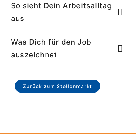
So sieht Dein Arbeitsalltag
aus
Was Dich für den Job
auszeichnet
Zurück zum Stellenmarkt