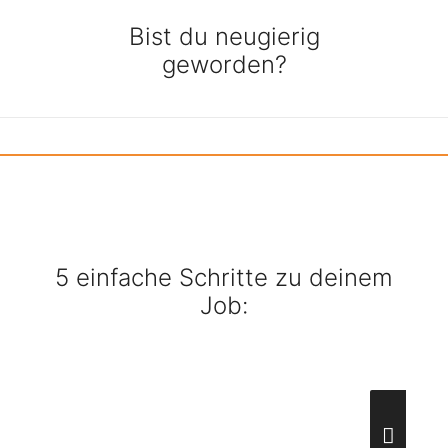
Bist du neugierig
geworden?
5 einfache Schritte zu deinem
Job: