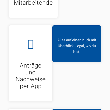
Mitarbeitende
Alles auf einen Klick mit
Überblick – egal, wo du
bist.
Anträge
und
Nachweise
per App