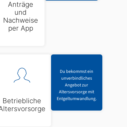
Anträge
und
Nachweise
per App
Du bekommst ein
unverbindliches
Angebot zur
Altersvorsorge mit
Entgeltumwandlung.
Betriebliche
Altersvorsorge