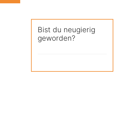
Bist du neugierig
geworden?