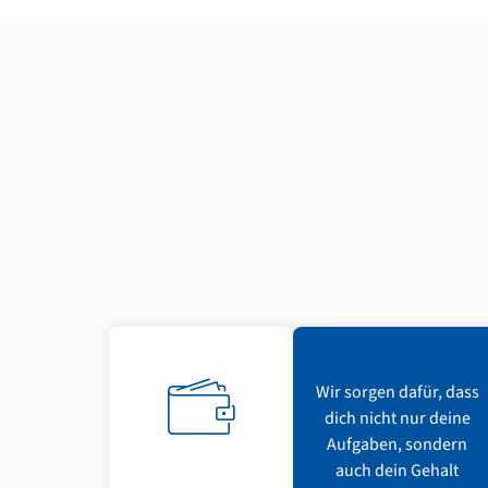
Wir sorgen dafür, dass
dich nicht nur deine
Aufgaben, sondern
auch dein Gehalt