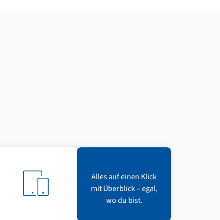
Alles auf einen Klick
mit Überblick – egal,
wo du bist.