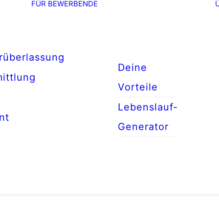
FÜR BEWERBENDE
rüberlassung
Deine
ittlung
Vorteile
Lebenslauf-
nt
Generator