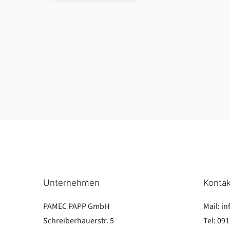
Unternehmen
Kontak
PAMEC PAPP GmbH
Mail:
in
Schreiberhauerstr. 5
Tel:
091