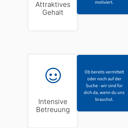
motiviert.
Attraktives
Gehalt
Ob bereits vermittelt
oder noch auf der
Suche - wir sind für
dich da, wenn du uns
brauchst.
Intensive
Betreuung