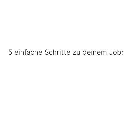
5 einfache Schritte zu deinem Job: