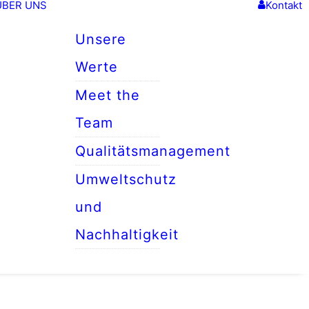
ÜBER UNS
Kontakt
Unsere
Werte
Meet the
Team
Qualitätsmanagement
Umweltschutz
und
Nachhaltigkeit