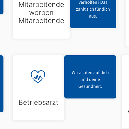
verholfen? Das
Mitarbeitende
zahlt sich für dich
werben
aus.
Mitarbeitende
Wir achten auf dich
und deine
Gesundheit.
Betriebsarzt