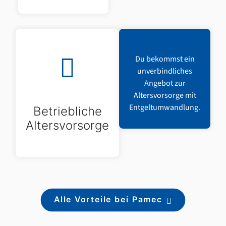
Du bekommst ein
unverbindliches
Angebot zur
Altersvorsorge mit
Entgeltumwandlung.
Betriebliche
Altersvorsorge
Alle Vorteile bei Pamec