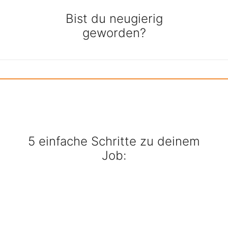
Bist du neugierig
geworden?
5 einfache Schritte zu deinem
Job: