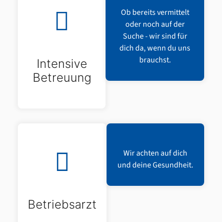
Ob bereits vermittelt
oder noch auf der
Suche - wir sind für
dich da, wenn du uns
brauchst.
Intensive
Betreuung
Wir achten auf dich
und deine Gesundheit.
Betriebsarzt