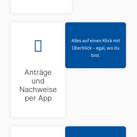
Alles auf einen Klick mit
Überblick – egal, wo du
bist.
Anträge
und
Nachweise
per App