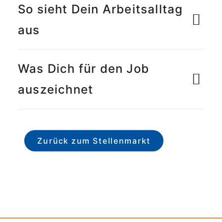
So sieht Dein Arbeitsalltag
aus
Was Dich für den Job
auszeichnet
Zurück zum Stellenmarkt