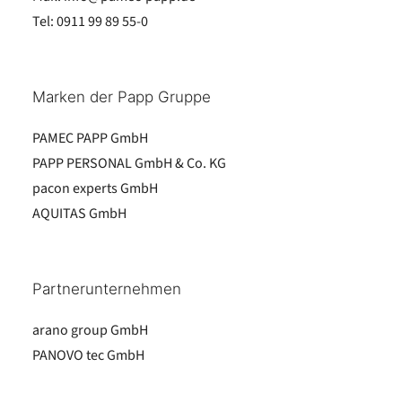
Tel:
0911 99 89 55-0
Marken der Papp Gruppe
PAMEC PAPP GmbH
PAPP PERSONAL GmbH & Co. KG
pacon experts GmbH
AQUITAS GmbH
Partnerunternehmen
arano group GmbH
PANOVO tec GmbH