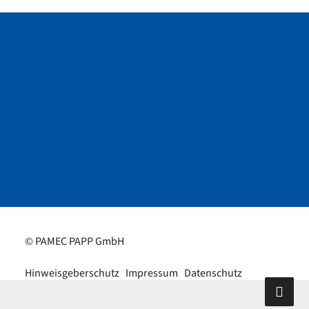
© PAMEC PAPP GmbH
Hinweisgeberschutz
Impressum
Datenschutz