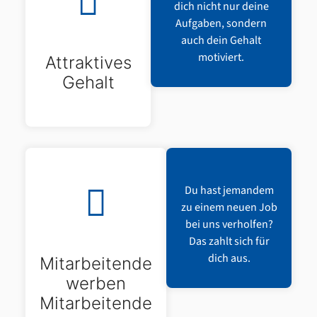
dich nicht nur deine
Aufgaben, sondern
auch dein Gehalt
motiviert.
Attraktives
Gehalt
Du hast jemandem
zu einem neuen Job
bei uns verholfen?
Das zahlt sich für
dich aus.
Mitarbeitende
werben
Mitarbeitende