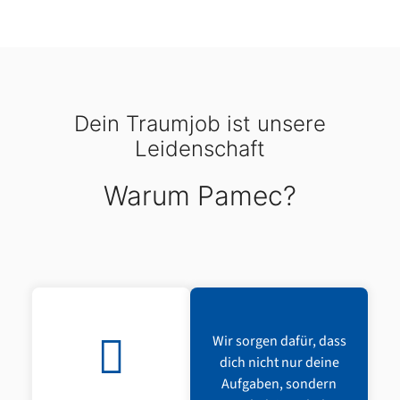
Dein Traumjob ist unsere
Leidenschaft
Warum Pamec?
Wir sorgen dafür, dass
dich nicht nur deine
Aufgaben, sondern