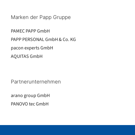
Marken der Papp Gruppe
PAMEC PAPP GmbH
PAPP PERSONAL GmbH & Co. KG
pacon experts GmbH
AQUITAS GmbH
Partnerunternehmen
arano group GmbH
PANOVO tec GmbH