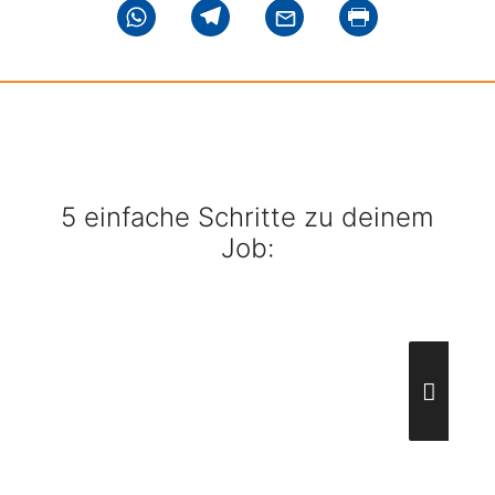
5 einfache Schritte zu deinem
Job: