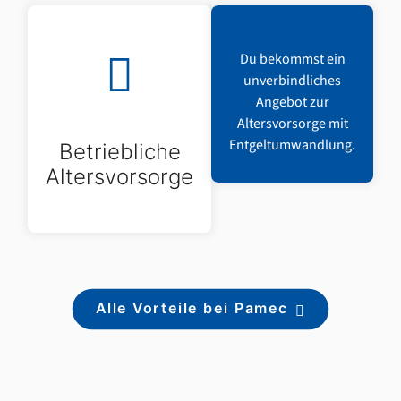
Du bekommst ein
unverbindliches
Angebot zur
Altersvorsorge mit
Entgeltumwandlung.
Betriebliche
Altersvorsorge
Alle Vorteile bei Pamec