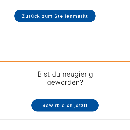
Zurück zum Stellenmarkt
Bist du neugierig
geworden?
Bewirb dich jetzt!