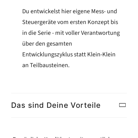
Du entwickelst hier eigene Mess- und
Steuergeräte vom ersten Konzept bis
in die Serie - mit voller Verantwortung
über den gesamten
Entwicklungszyklus statt Klein-Klein
an Teilbausteinen.
Das sind Deine Vorteile