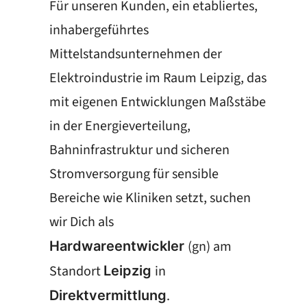
Für unseren Kunden, ein etabliertes,
inhabergeführtes
Mittelstandsunternehmen der
Elektroindustrie im Raum Leipzig, das
mit eigenen Entwicklungen Maßstäbe
in der Energieverteilung,
Bahninfrastruktur und sicheren
Stromversorgung für sensible
Bereiche wie Kliniken setzt, suchen
wir Dich als
(gn) am
Hardwareentwickler
Standort
in
Leipzig
.
Direktvermittlung