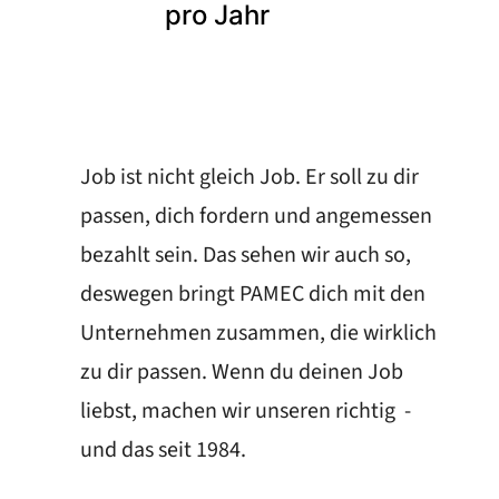
pro Jahr
Job ist nicht gleich Job. Er soll zu dir
passen, dich fordern und angemessen
bezahlt sein. Das sehen wir auch so,
deswegen bringt PAMEC dich mit den
Unternehmen zusammen, die wirklich
zu dir passen. Wenn du deinen Job
liebst, machen wir unseren richtig -
und das seit 1984.