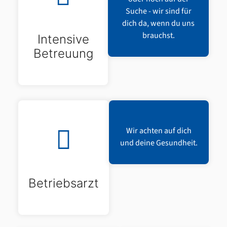
Suche - wir sind für
dich da, wenn du uns
brauchst.
Intensive
Betreuung
Wir achten auf dich
und deine Gesundheit.
Betriebsarzt