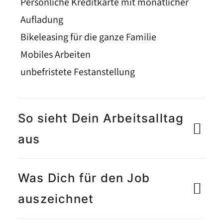
Persönliche Kreditkarte mit monatlicher
Aufladung
Bikeleasing für die ganze Familie
Mobiles Arbeiten
unbefristete Festanstellung
So sieht Dein Arbeitsalltag
aus
Was Dich für den Job
auszeichnet