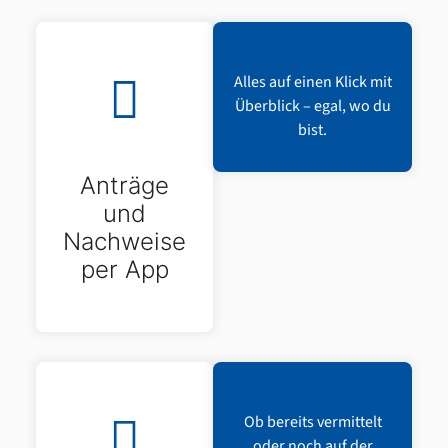
Alles auf einen Klick mit
Überblick – egal, wo du
bist.
Anträge
und
Nachweise
per App
Ob bereits vermittelt
oder noch auf der