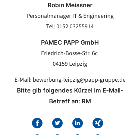
Robin Meissner
Personalmanager IT & Engineering
Tel: 0152 03255914
PAMEC PAPP GmbH
Friedrich-Bosse-Str. 6c
04159 Leipzig
E-Mail:
bewerbung-leipzig@papp-gruppe.de
Bitte gib folgendes Kürzel im E-Mail-
Betreff an: RM