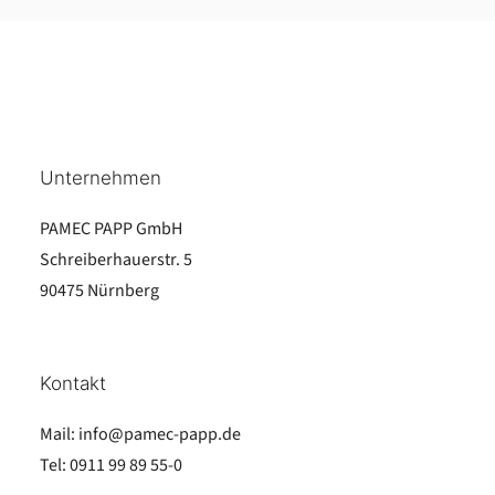
Unternehmen
PAMEC PAPP GmbH
Schreiberhauerstr. 5
90475 Nürnberg
Kontakt
Mail:
info@pamec-papp.de
Tel:
0911 99 89 55-0