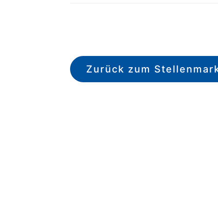
Zurück zum Stellenmar