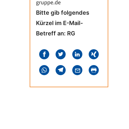
gruppe.de
Bitte gib folgendes
Kürzel im E-Mail-
Betreff an: RG