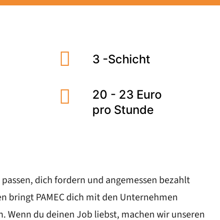
3 -Schicht
20 - 23 Euro
pro Stunde
 dir passen, dich fordern und angemessen bezahlt
gen bringt PAMEC dich mit den Unternehmen
en. Wenn du deinen Job liebst, machen wir unseren