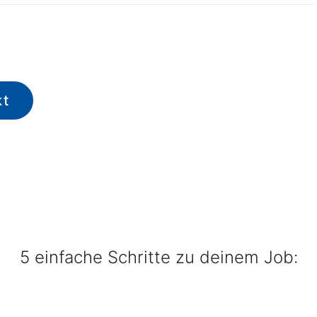
kt
5 einfache Schritte zu deinem Job: