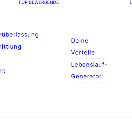
FÜR BEWERBENDE
rüberlassung
Deine
ittlung
Vorteile
Lebenslauf-
nt
Generator