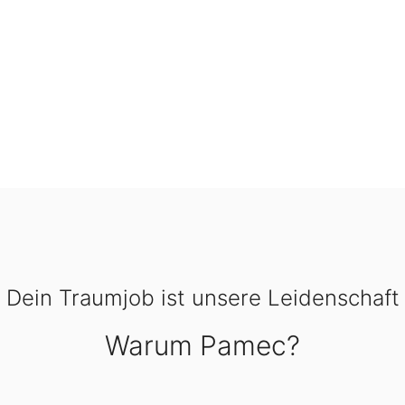
Dein Traumjob ist unsere Leidenschaft
Warum Pamec?