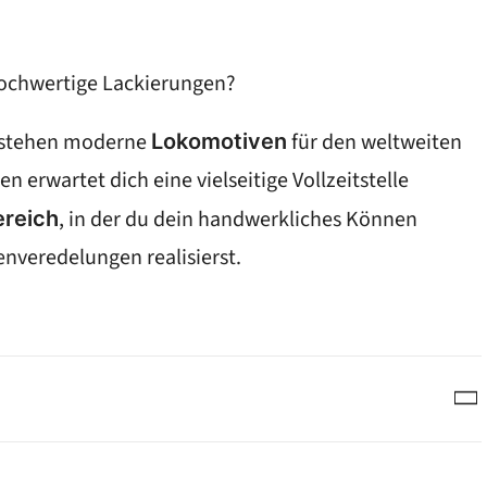
 hochwertige Lackierungen?
stehen moderne
für den weltweiten
Lokomotiven
erwartet dich eine vielseitige Vollzeitstelle
, in der du dein handwerkliches Können
ereich
nveredelungen realisierst.