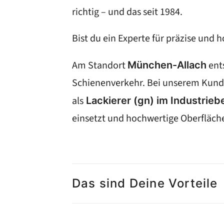
richtig – und das seit 1984.
Bist du ein Experte für präzise und
Am Standort
ent
München-Allach
Schienenverkehr. Bei unserem Kunden 
als
Lackierer (gn) im Industrieb
einsetzt und hochwertige Oberfläche
Das sind Deine Vorteile