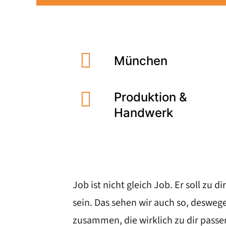
München
Produktion &
Handwerk
Job ist nicht gleich Job. Er soll zu
sein. Das sehen wir auch so, deswe
zusammen, die wirklich zu dir pass