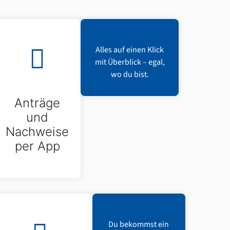
Alles auf einen Klick
mit Überblick – egal,
wo du bist.
Anträge
und
Nachweise
per App
Du bekommst ein