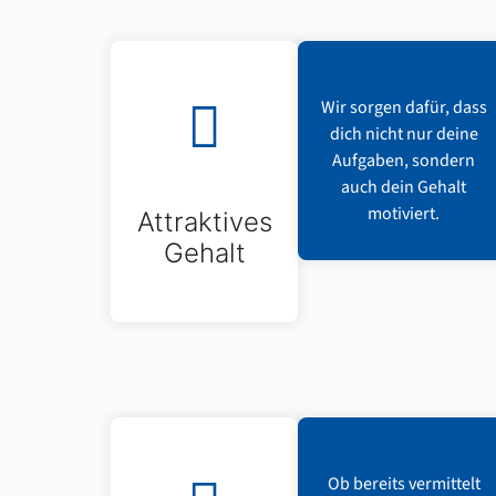
Wir sorgen dafür, dass
dich nicht nur deine
Aufgaben, sondern
auch dein Gehalt
motiviert.
Attraktives
Gehalt
Ob bereits vermittelt