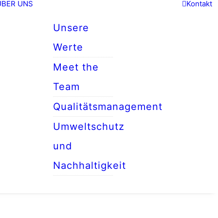
ÜBER UNS
Kontakt
Unsere
Werte
Meet the
Team
Qualitätsmanagement
Umweltschutz
und
Nachhaltigkeit