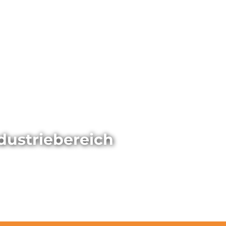
ndustriebereich