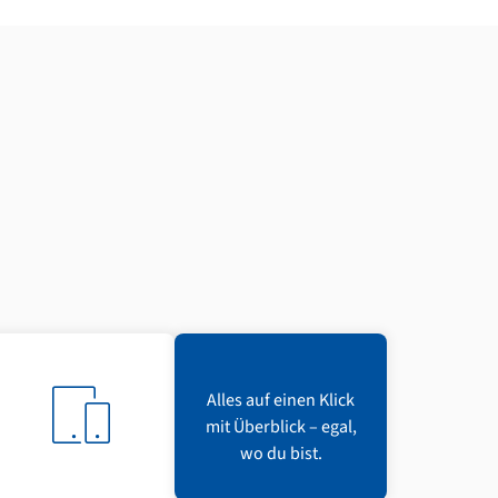
Alles auf einen Klick
mit Überblick – egal,
wo du bist.