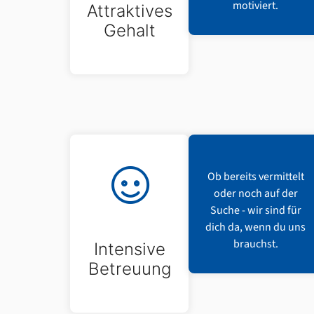
motiviert.
Attraktives
Gehalt
Ob bereits vermittelt
oder noch auf der
Suche - wir sind für
dich da, wenn du uns
brauchst.
Intensive
Betreuung