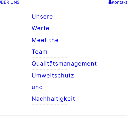
ÜBER UNS
Kontakt
Unsere
Werte
Meet the
Team
Qualitätsmanagement
Umweltschutz
und
Nachhaltigkeit