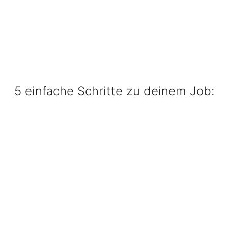
5 einfache Schritte zu deinem Job: