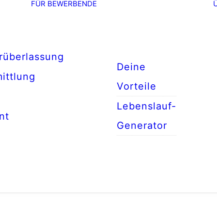
FÜR BEWERBENDE
rüberlassung
Deine
ittlung
Vorteile
Lebenslauf-
nt
Generator