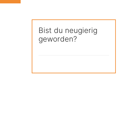
Bist du neugierig
geworden?