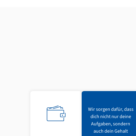
Wir sorgen dafür, dass
dich nicht nur deine
Aufgaben, sondern
auch dein Gehalt