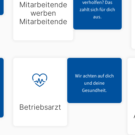
verholfen? Das
Mitarbeitende
zahlt sich für dich
werben
aus.
Mitarbeitende
Wir achten auf dich
und deine
Gesundheit.
Betriebsarzt