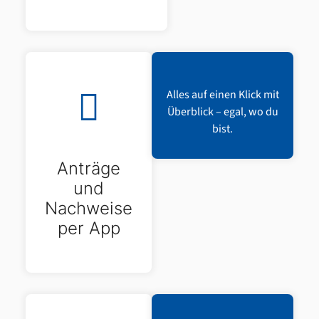
Alles auf einen Klick mit
Überblick – egal, wo du
bist.
Anträge
und
Nachweise
per App