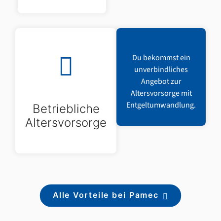
Du bekommst ein
unverbindliches
Angebot zur
Altersvorsorge mit
Entgeltumwandlung.
Betriebliche
Altersvorsorge
Alle Vorteile bei Pamec