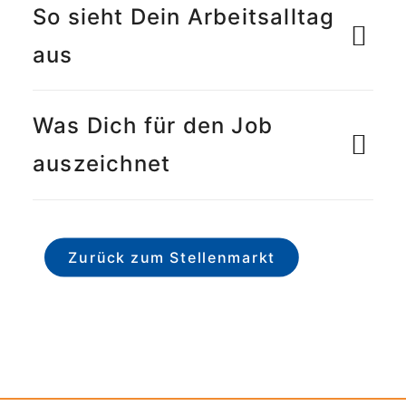
So sieht Dein Arbeitsalltag
aus
Was Dich für den Job
auszeichnet
Zurück zum Stellenmarkt