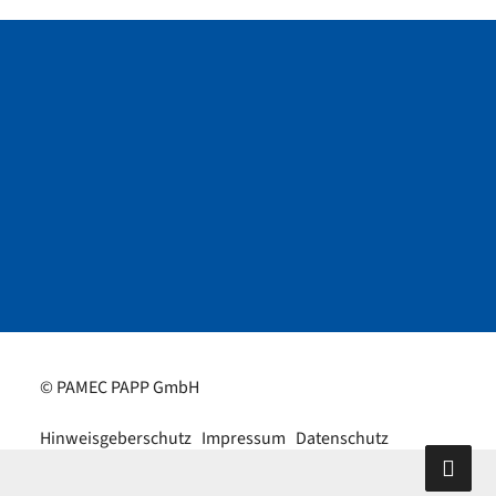
© PAMEC PAPP GmbH
Hinweisgeberschutz
Impressum
Datenschutz