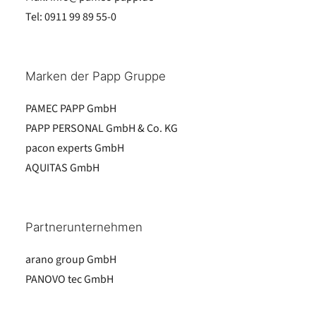
Tel:
0911 99 89 55-0
Marken der Papp Gruppe
PAMEC PAPP GmbH
PAPP PERSONAL GmbH & Co. KG
pacon experts GmbH
AQUITAS GmbH
Partnerunternehmen
arano group GmbH
PANOVO tec GmbH