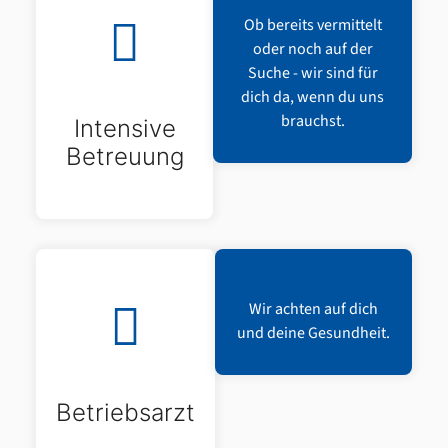
Ob bereits vermittelt
oder noch auf der
Suche - wir sind für
dich da, wenn du uns
brauchst.
Intensive
Betreuung
Wir achten auf dich
und deine Gesundheit.
Betriebsarzt