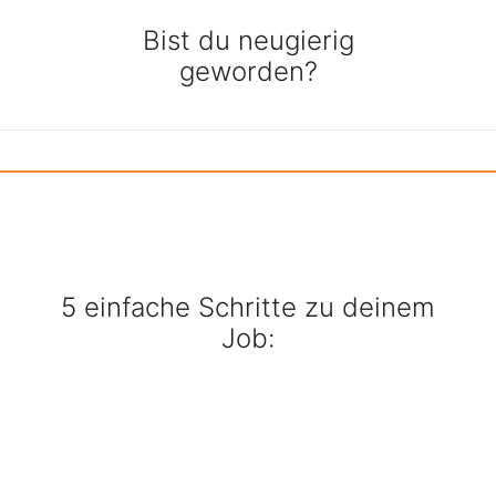
Bist du neugierig
geworden?
5 einfache Schritte zu deinem
Job: