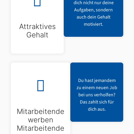
dich nicht nur deine
Aufgaben, sondern
auch dein Gehalt
motiviert.
Attraktives
Gehalt
Du hast jemandem
zu einem neuen Job
bei uns verholfen?
Das zahlt sich für
dich aus.
Mitarbeitende
werben
Mitarbeitende