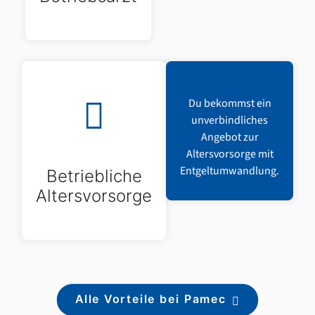
Du bekommst ein
unverbindliches
Angebot zur
Altersvorsorge mit
Entgeltumwandlung.
Betriebliche
Altersvorsorge
Alle Vorteile bei Pamec