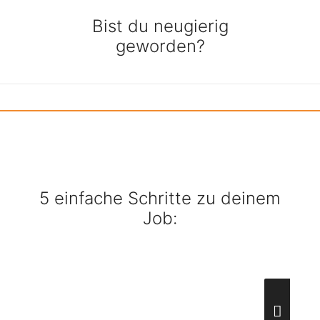
Bist du neugierig
geworden?
5 einfache Schritte zu deinem
Job: