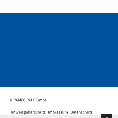
© PAMEC PAPP GmbH
Hinweisgeberschutz
Impressum
Datenschutz