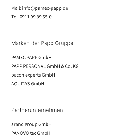
Mail:
info@pamec-papp.de
Tel:
0911 99 89 55-0
Marken der Papp Gruppe
PAMEC PAPP GmbH
PAPP PERSONAL GmbH & Co. KG
pacon experts GmbH
AQUITAS GmbH
Partnerunternehmen
arano group GmbH
PANOVO tec GmbH