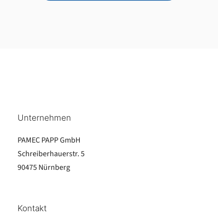
Unternehmen
PAMEC PAPP GmbH
Schreiberhauerstr. 5
90475 Nürnberg
Kontakt