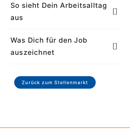
So sieht Dein Arbeitsalltag
aus
Was Dich für den Job
auszeichnet
Zurück zum Stellenmarkt