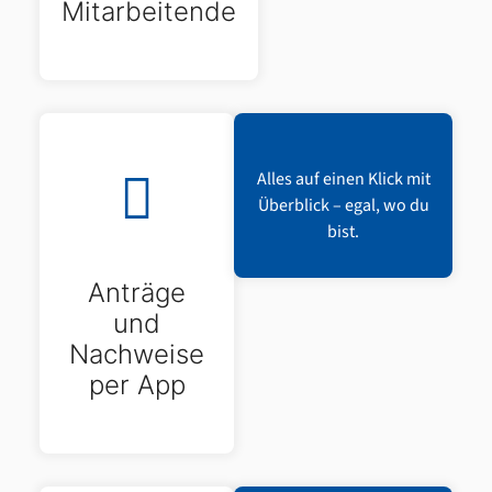
Mitarbeitende
Alles auf einen Klick mit
Überblick – egal, wo du
bist.
Anträge
und
Nachweise
per App