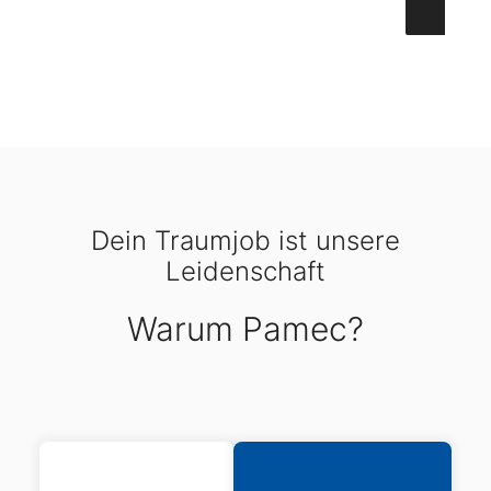
Dein Traumjob ist unsere
Leidenschaft
Warum Pamec?