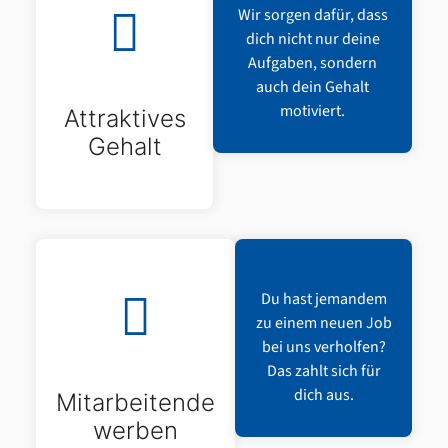
Wir sorgen dafür, dass
dich nicht nur deine
Aufgaben, sondern
auch dein Gehalt
motiviert.
Attraktives
Gehalt
Du hast jemandem
zu einem neuen Job
bei uns verholfen?
Das zahlt sich für
dich aus.
Mitarbeitende
werben