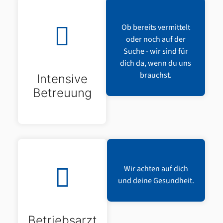
Ob bereits vermittelt
oder noch auf der
Suche - wir sind für
dich da, wenn du uns
brauchst.
Intensive
Betreuung
Wir achten auf dich
und deine Gesundheit.
Betriebsarzt