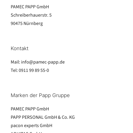
PAMEC PAPP GmbH
Schreiberhauerstr. 5
90475 Nürnberg
Kontakt
Mail:
info@pamec-papp.de
Tel:
0911 99 89 55-0
Marken der Papp Gruppe
PAMEC PAPP GmbH
PAPP PERSONAL GmbH & Co. KG
pacon experts GmbH