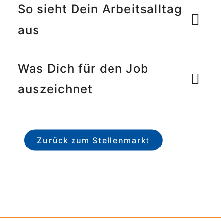
So sieht Dein Arbeitsalltag
aus
Was Dich für den Job
auszeichnet
Zurück zum Stellenmarkt