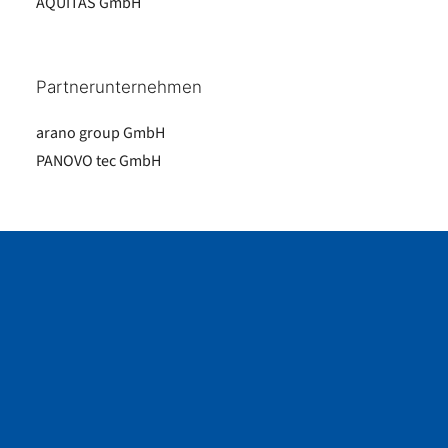
AQUITAS GmbH
Partnerunternehmen
arano group GmbH
PANOVO tec GmbH