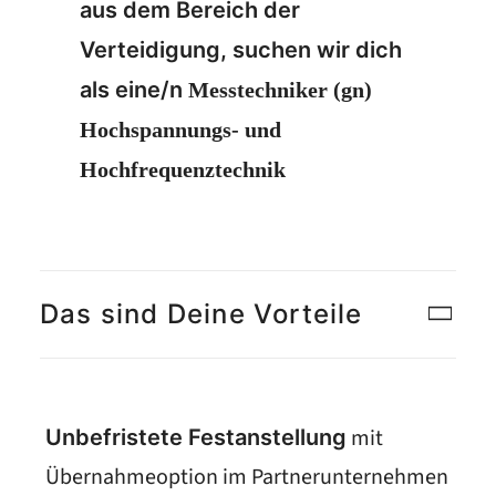
aus dem Bereich der
Verteidigung, suchen wir dich
als eine/n
Messtechniker (gn)
Hochspannungs- und
Hochfrequenztechnik
Das sind Deine Vorteile
mit
Unbefristete Festanstellung
Übernahmeoption im Partnerunternehmen