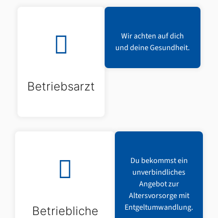
Wir achten auf dich
und deine Gesundheit.
Betriebsarzt
Du bekommst ein
unverbindliches
Angebot zur
Altersvorsorge mit
Entgeltumwandlung.
Betriebliche