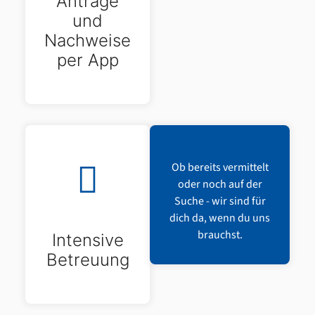
Anträge
und
Nachweise
per App
Ob bereits vermittelt
oder noch auf der
Suche - wir sind für
dich da, wenn du uns
brauchst.
Intensive
Betreuung