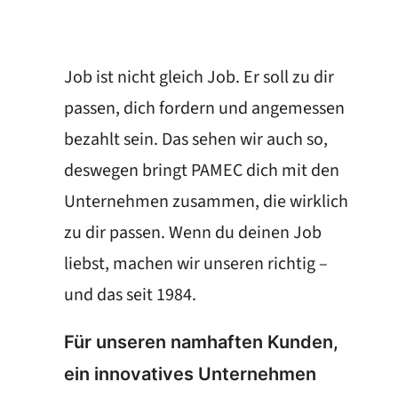
Job ist nicht gleich Job. Er soll zu dir
passen, dich fordern und angemessen
bezahlt sein. Das sehen wir auch so,
deswegen bringt PAMEC dich mit den
Unternehmen zusammen, die wirklich
zu dir passen. Wenn du deinen Job
liebst, machen wir unseren richtig –
und das seit 1984.
Für unseren namhaften Kunden,
ein innovatives Unternehmen