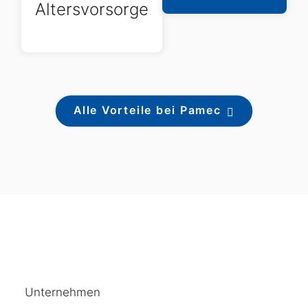
Altersvorsorge
Alle Vorteile bei Pamec
Unternehmen