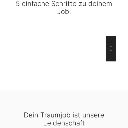
5 einfache Schritte zu deinem
Job:
Dein Traumjob ist unsere
Leidenschaft