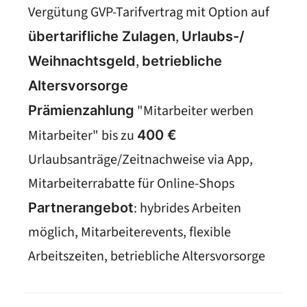
Vergütung GVP-Tarifvertrag mit Option auf
,
übertarifliche Zulagen
Urlaubs-/
,
Weihnachtsgeld
betriebliche
Altersvorsorge
"Mitarbeiter werben
Prämienzahlung
Mitarbeiter" bis zu
400 €
Urlaubsanträge/Zeitnachweise via App,
Mitarbeiterrabatte für Online-Shops
: hybrides Arbeiten
Partnerangebot
möglich, Mitarbeiterevents, flexible
Arbeitszeiten, betriebliche Altersvorsorge