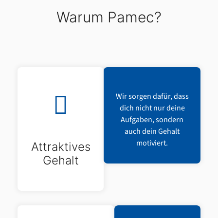
Warum Pamec?
Wir sorgen dafür, dass
dich nicht nur deine
Aufgaben, sondern
auch dein Gehalt
motiviert.
Attraktives
Gehalt