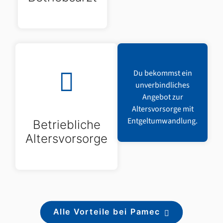
Du bekommst ein
unverbindliches
Angebot zur
Altersvorsorge mit
Entgeltumwandlung.
Betriebliche
Altersvorsorge
Alle Vorteile bei Pamec