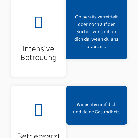
Ob bereits vermittelt
oder noch auf der
Suche - wir sind für
dich da, wenn du uns
brauchst.
Intensive
Betreuung
Wir achten auf dich
und deine Gesundheit.
Betriebsarzt