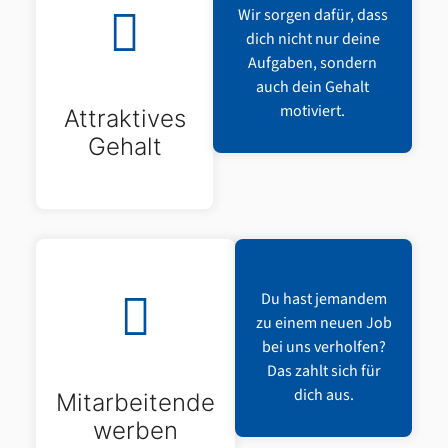
Wir sorgen dafür, dass
dich nicht nur deine
Aufgaben, sondern
auch dein Gehalt
motiviert.
Attraktives
Gehalt
Du hast jemandem
zu einem neuen Job
bei uns verholfen?
Das zahlt sich für
dich aus.
Mitarbeitende
werben