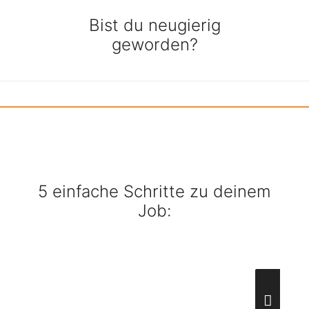
Bist du neugierig
geworden?
5 einfache Schritte zu deinem
Job: