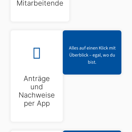
Mitarbeitende
Alles auf einen Klick mit
Überblick – egal, wo du
bist.
Anträge
und
Nachweise
per App