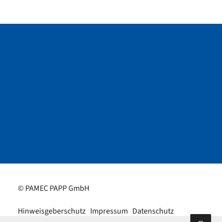
© PAMEC PAPP GmbH
Hinweisgeberschutz
Impressum
Datenschutz