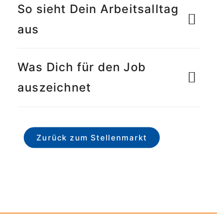
So sieht Dein Arbeitsalltag
aus
Was Dich für den Job
auszeichnet
Zurück zum Stellenmarkt