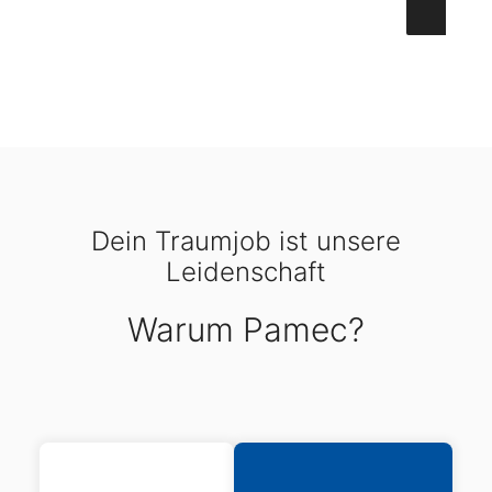
Dein Traumjob ist unsere
Leidenschaft
Warum Pamec?