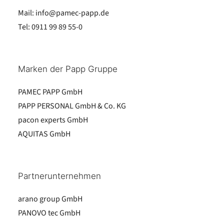
Mail:
info@pamec-papp.de
Tel:
0911 99 89 55-0
Marken der Papp Gruppe
PAMEC PAPP GmbH
PAPP PERSONAL GmbH & Co. KG
pacon experts GmbH
AQUITAS GmbH
Partnerunternehmen
arano group GmbH
PANOVO tec GmbH