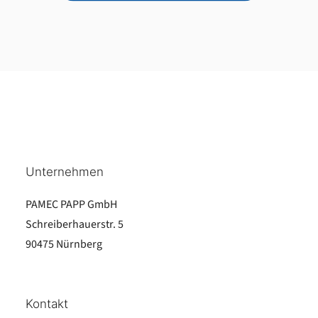
Unternehmen
PAMEC PAPP GmbH
Schreiberhauerstr. 5
90475 Nürnberg
Kontakt