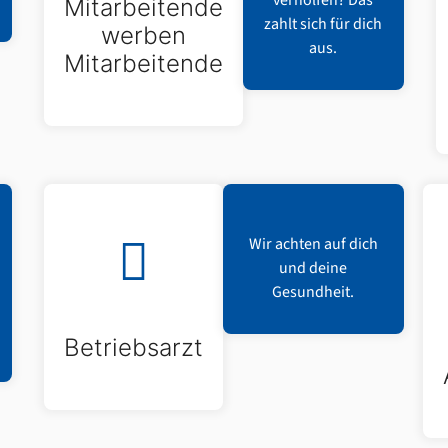
verholfen? Das
Mitarbeitende
zahlt sich für dich
werben
aus.
Mitarbeitende
Wir achten auf dich
und deine
Gesundheit.
Betriebsarzt