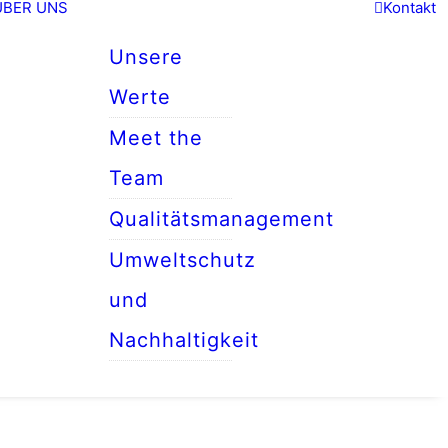
ÜBER UNS
Kontakt
Unsere
Werte
Meet the
Team
Qualitätsmanagement
Umweltschutz
und
Nachhaltigkeit