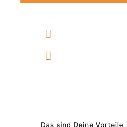
Das sind Deine Vorteile