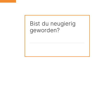
Bist du neugierig
geworden?