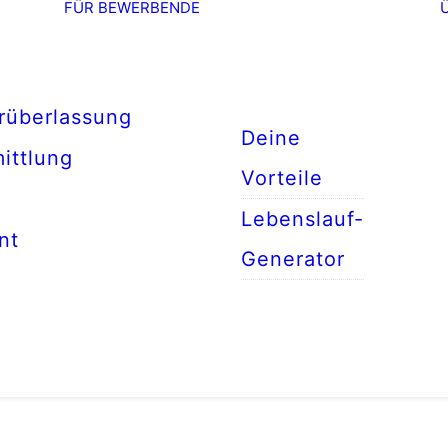
FÜR BEWERBENDE
rüberlassung
Deine
ittlung
Vorteile
Lebenslauf-
nt
Generator