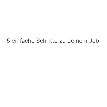
5 einfache Schritte zu deinem Job: