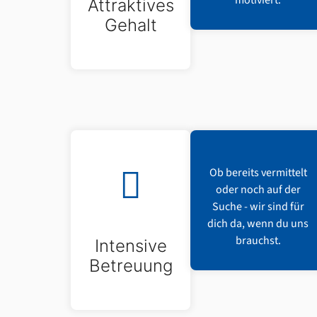
motiviert.
Attraktives
Gehalt
Ob bereits vermittelt
oder noch auf der
Suche - wir sind für
dich da, wenn du uns
brauchst.
Intensive
Betreuung