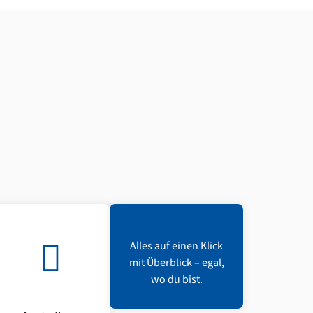
Alles auf einen Klick
mit Überblick – egal,
wo du bist.