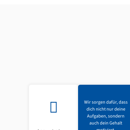
Wir sorgen dafür, dass
dich nicht nur deine
Aufgaben, sondern
auch dein Gehalt