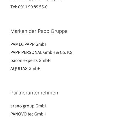
Tel:
0911 99 89 55-0
Marken der Papp Gruppe
PAMEC PAPP GmbH
PAPP PERSONAL GmbH & Co. KG
pacon experts GmbH
AQUITAS GmbH
Partnerunternehmen
arano group GmbH
PANOVO tec GmbH