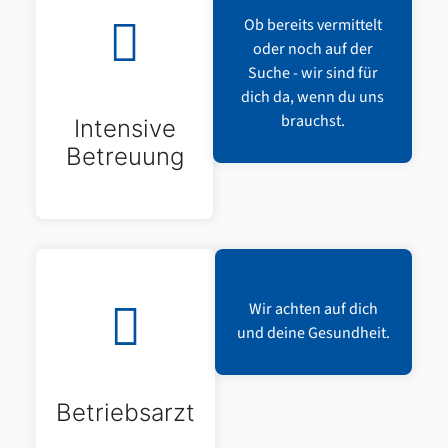
Ob bereits vermittelt
oder noch auf der
Suche - wir sind für
dich da, wenn du uns
brauchst.
Intensive
Betreuung
Wir achten auf dich
und deine Gesundheit.
Betriebsarzt