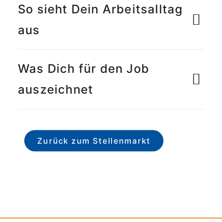
So sieht Dein Arbeitsalltag
aus
Was Dich für den Job
auszeichnet
Zurück zum Stellenmarkt