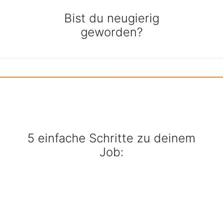
Bist du neugierig
geworden?
5 einfache Schritte zu deinem
Job: