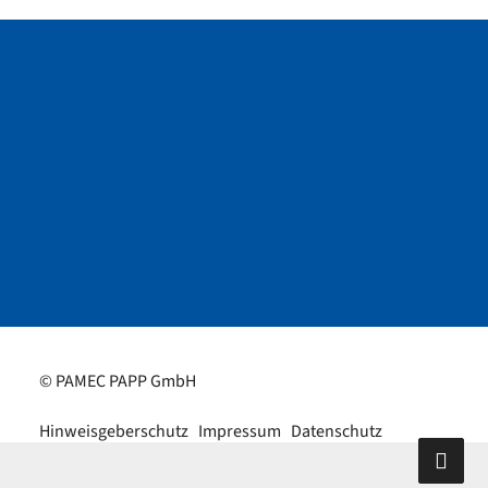
© PAMEC PAPP GmbH
Hinweisgeberschutz
Impressum
Datenschutz