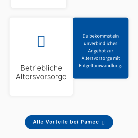
Du bekommst ein
unverbindliches
Angebot zur
Altersvorsorge mit
Entgeltumwandlung.
Betriebliche
Altersvorsorge
Alle Vorteile bei Pamec