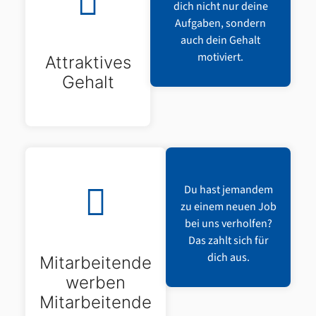
dich nicht nur deine
Aufgaben, sondern
auch dein Gehalt
motiviert.
Attraktives
Gehalt
Du hast jemandem
zu einem neuen Job
bei uns verholfen?
Das zahlt sich für
dich aus.
Mitarbeitende
werben
Mitarbeitende