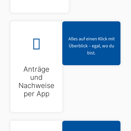
Alles auf einen Klick mit
Überblick – egal, wo du
bist.
Anträge
und
Nachweise
per App