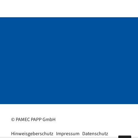
© PAMEC PAPP GmbH
Hinweisgeberschutz
Impressum
Datenschutz