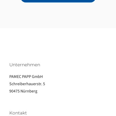
Unternehmen
PAMEC PAPP GmbH
Schreiberhauerstr. 5
90475 Nürnberg
Kontakt