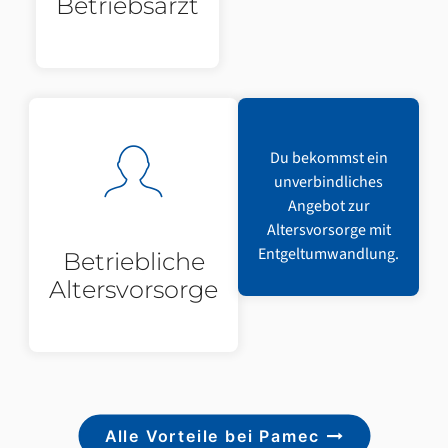
Betriebsarzt
Du bekommst ein
unverbindliches
Angebot zur
Altersvorsorge mit
Entgeltumwandlung.
Betriebliche
Altersvorsorge
Alle Vorteile bei Pamec