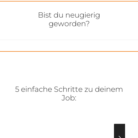
Bist du neugierig
geworden?
5 einfache Schritte zu deinem
Job: