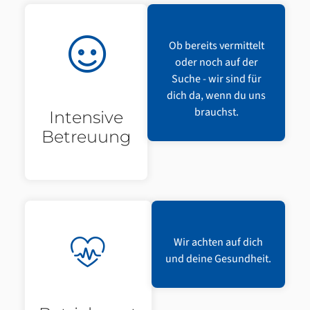
Ob bereits vermittelt
oder noch auf der
Suche - wir sind für
dich da, wenn du uns
brauchst.
Intensive
Betreuung
Wir achten auf dich
und deine Gesundheit.