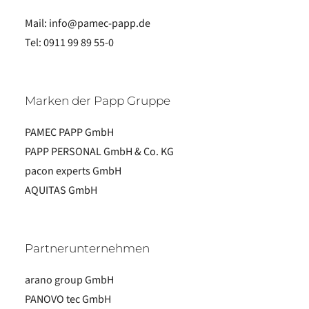
Mail:
info@pamec-papp.de
Tel:
0911 99 89 55-0
Marken der Papp Gruppe
PAMEC PAPP GmbH
PAPP PERSONAL GmbH & Co. KG
pacon experts GmbH
AQUITAS GmbH
Partnerunternehmen
arano group GmbH
PANOVO tec GmbH