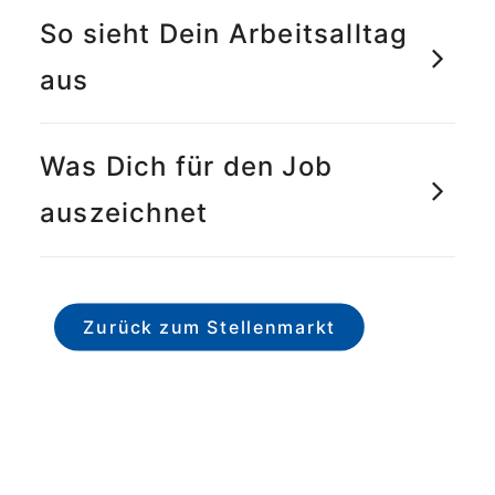
So sieht Dein Arbeitsalltag
aus
Was Dich für den Job
auszeichnet
Zurück zum Stellenmarkt