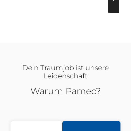
Dein Traumjob ist unsere
Leidenschaft
Warum Pamec?