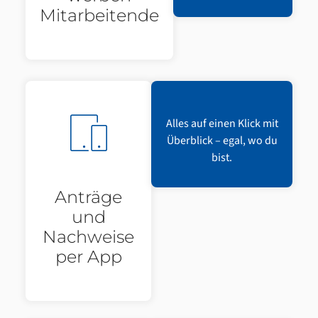
Mitarbeitende
Alles auf einen Klick mit
Überblick – egal, wo du
bist.
Anträge
und
Nachweise
per App