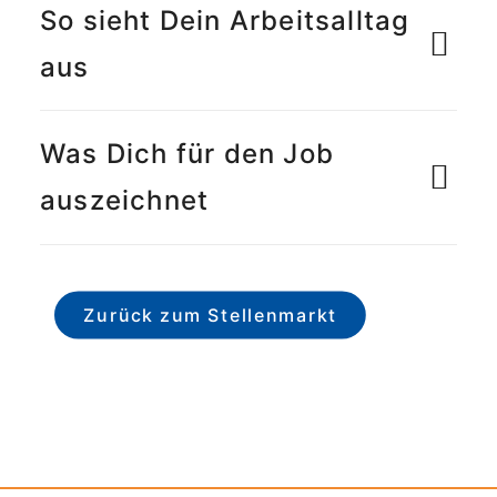
So sieht Dein Arbeitsalltag
aus
Was Dich für den Job
auszeichnet
Zurück zum Stellenmarkt