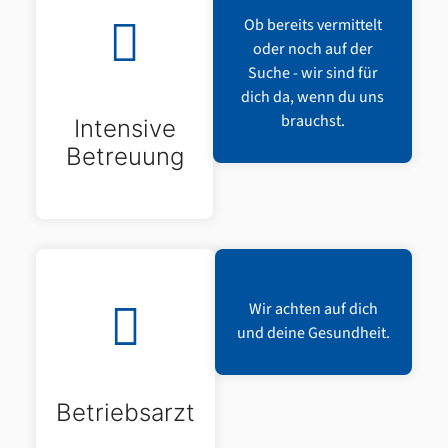
Ob bereits vermittelt
oder noch auf der
Suche - wir sind für
dich da, wenn du uns
brauchst.
Intensive
Betreuung
Wir achten auf dich
und deine Gesundheit.
Betriebsarzt