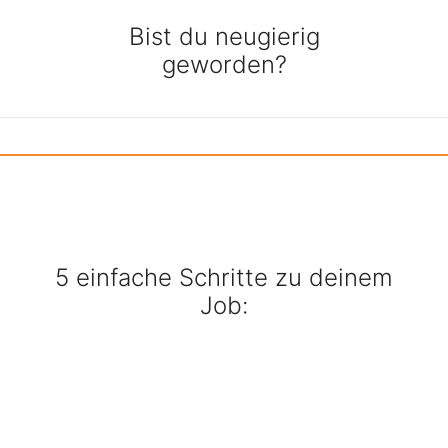
Bist du neugierig
geworden?
5 einfache Schritte zu deinem
Job: