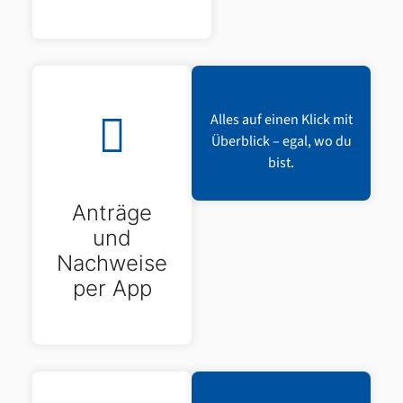
Alles auf einen Klick mit
Überblick – egal, wo du
bist.
Anträge
und
Nachweise
per App