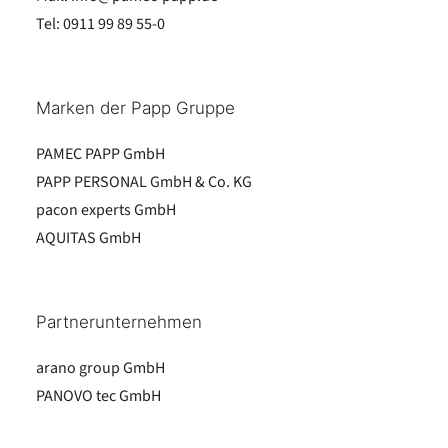
Tel:
0911 99 89 55-0
Marken der Papp Gruppe
PAMEC PAPP GmbH
PAPP PERSONAL GmbH & Co. KG
pacon experts GmbH
AQUITAS GmbH
Partnerunternehmen
arano group GmbH
PANOVO tec GmbH