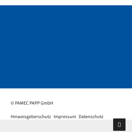
© PAMEC PAPP GmbH
Hinweisgeberschutz
Impressum
Datenschutz