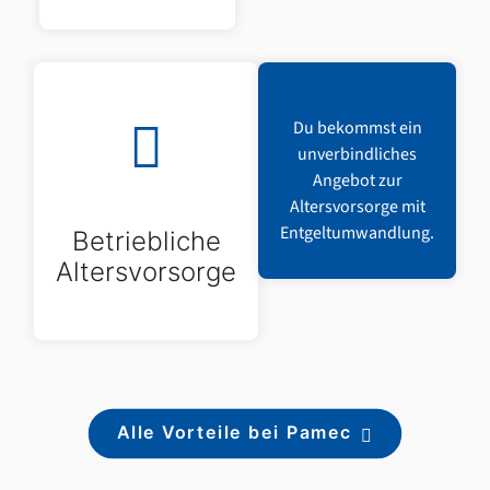
Du bekommst ein
unverbindliches
Angebot zur
Altersvorsorge mit
Entgeltumwandlung.
Betriebliche
Altersvorsorge
Alle Vorteile bei Pamec