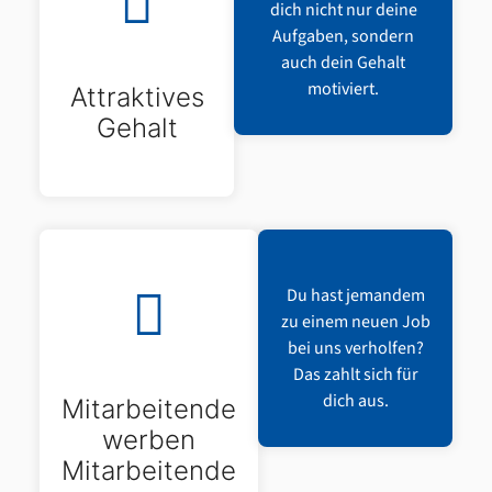
dich nicht nur deine
Aufgaben, sondern
auch dein Gehalt
motiviert.
Attraktives
Gehalt
Du hast jemandem
zu einem neuen Job
bei uns verholfen?
Das zahlt sich für
dich aus.
Mitarbeitende
werben
Mitarbeitende