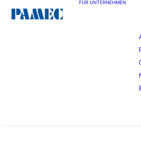
FÜR UNTERNEHMEN