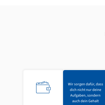
Wir sorgen dafür, dass
dich nicht nur deine
Aufgaben, sondern
auch dein Gehalt