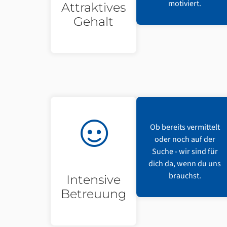
motiviert.
Attraktives
Gehalt
Ob bereits vermittelt
oder noch auf der
Suche - wir sind für
dich da, wenn du uns
brauchst.
Intensive
Betreuung