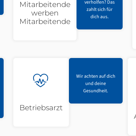
verholfen? Das
Mitarbeitende
zahlt sich für
werben
dich aus.
Mitarbeitende
Wir achten auf dich
und deine
Gesundheit.
Betriebsarzt