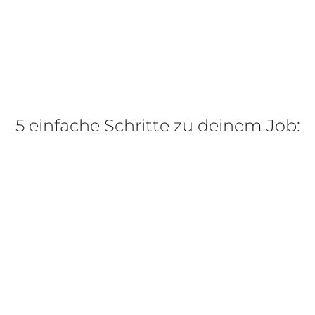
5 einfache Schritte zu deinem Job: