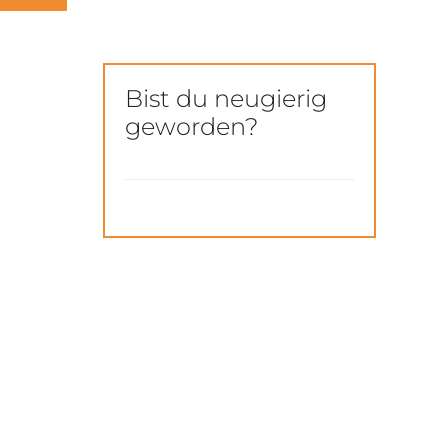
Bist du neugierig
geworden?