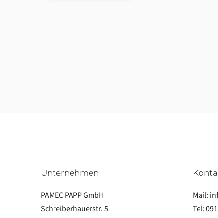
Unternehmen
Konta
PAMEC PAPP GmbH
Mail:
in
Schreiberhauerstr. 5
Tel:
091