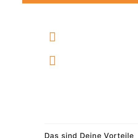
Das sind Deine Vorteile