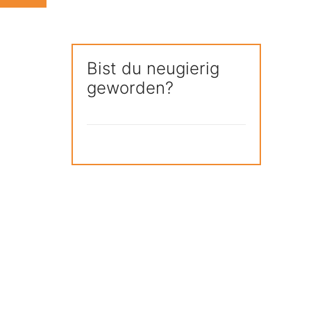
Bist du neugierig
geworden?