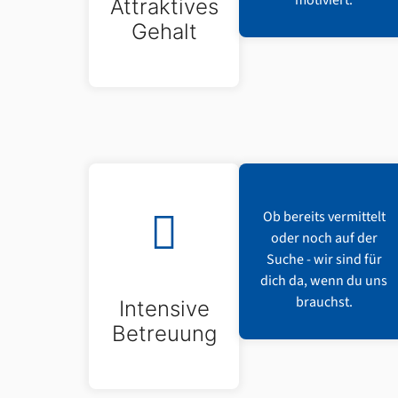
motiviert.
Attraktives
Gehalt
Ob bereits vermittelt
oder noch auf der
Suche - wir sind für
dich da, wenn du uns
brauchst.
Intensive
Betreuung