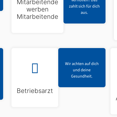
verholfen? Das
Mitarbeitende
zahlt sich für dich
werben
aus.
Mitarbeitende
Wir achten auf dich
und deine
Gesundheit.
Betriebsarzt