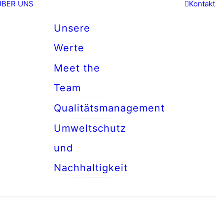
ÜBER UNS
Kontakt
Unsere
Werte
Meet the
Team
Qualitätsmanagement
Umweltschutz
und
Nachhaltigkeit