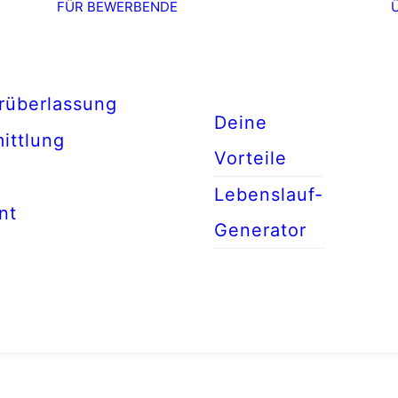
FÜR BEWERBENDE
rüberlassung
Deine
ittlung
Vorteile
Lebenslauf-
nt
Generator