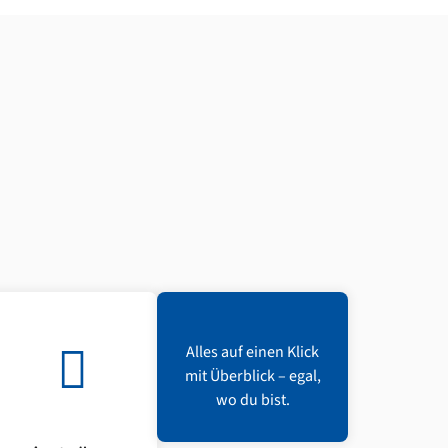
Alles auf einen Klick
mit Überblick – egal,
wo du bist.