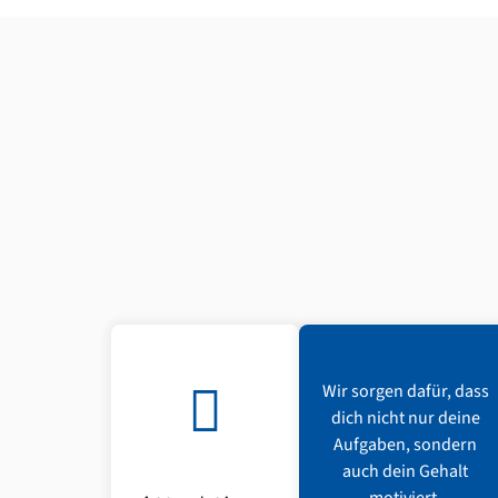
Wir sorgen dafür, dass
dich nicht nur deine
Aufgaben, sondern
auch dein Gehalt