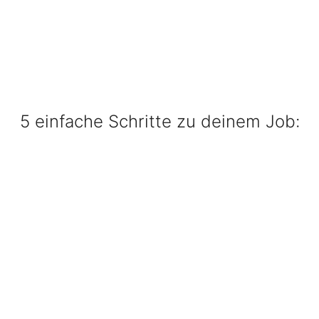
5 einfache Schritte zu deinem Job: