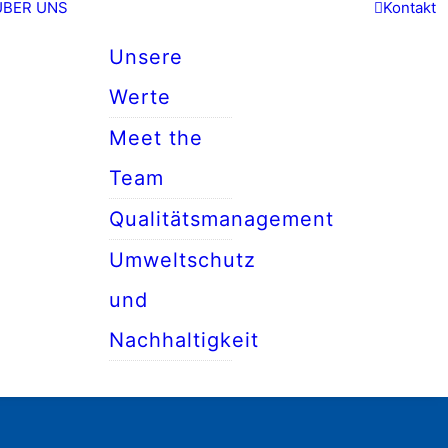
ÜBER UNS
Kontakt
Unsere
Werte
Meet the
Team
Qualitätsmanagement
Umweltschutz
und
Nachhaltigkeit