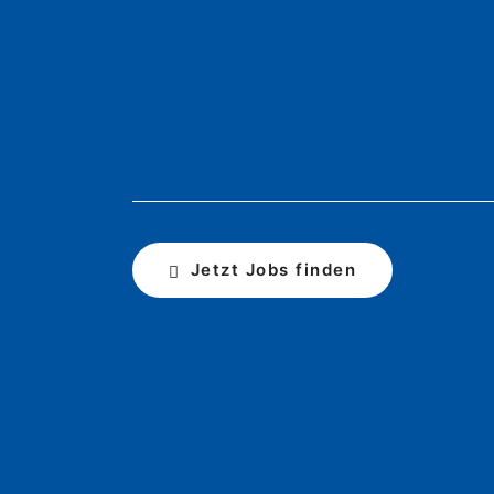
Jetzt Jobs finden