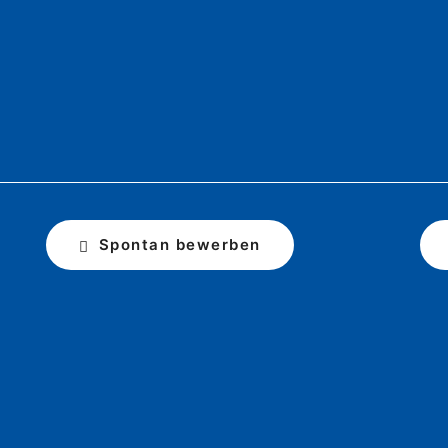
Spontan bewerben