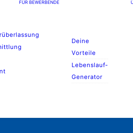
FÜR BEWERBENDE
rüberlassung
Deine
ittlung
Vorteile
Lebenslauf-
nt
Generator