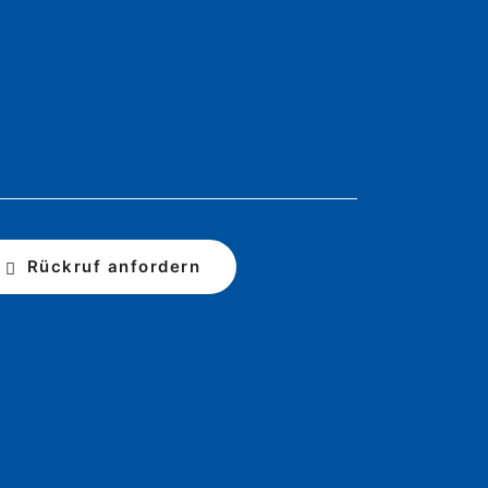
Rückruf anfordern