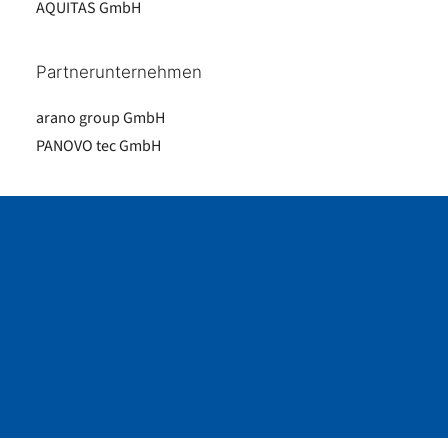
AQUITAS GmbH
Partnerunternehmen
arano group GmbH
PANOVO tec GmbH