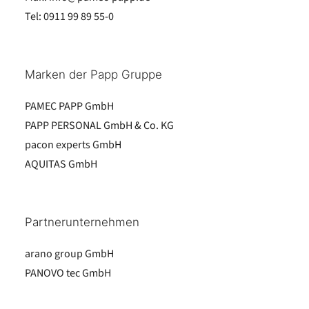
Tel:
0911 99 89 55-0
Marken der Papp Gruppe
PAMEC PAPP GmbH
PAPP PERSONAL GmbH & Co. KG
pacon experts GmbH
AQUITAS GmbH
Partnerunternehmen
arano group GmbH
PANOVO tec GmbH