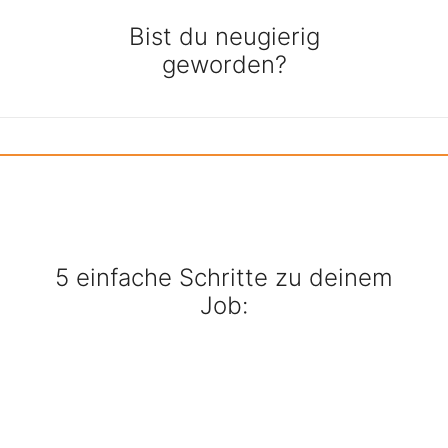
Bist du neugierig
geworden?
5 einfache Schritte zu deinem
Job: