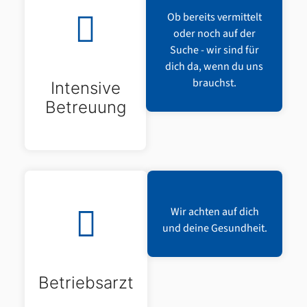
Ob bereits vermittelt
oder noch auf der
Suche - wir sind für
dich da, wenn du uns
brauchst.
Intensive
Betreuung
Wir achten auf dich
und deine Gesundheit.
Betriebsarzt