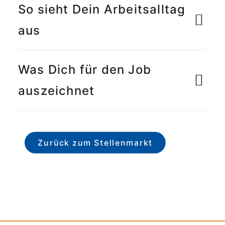
So sieht Dein Arbeitsalltag
aus
Was Dich für den Job
auszeichnet
Zurück zum Stellenmarkt