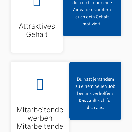
dich nicht nur deine
Aufgaben, sondern
auch dein Gehalt
motiviert.
Attraktives
Gehalt
Du hast jemandem
zu einem neuen Job
bei uns verholfen?
Das zahlt sich für
dich aus.
Mitarbeitende
werben
Mitarbeitende