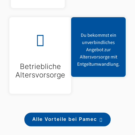
Du bekommst ein
unverbindliches
Angebot zur
Altersvorsorge mit
Entgeltumwandlung.
Betriebliche
Altersvorsorge
Alle Vorteile bei Pamec