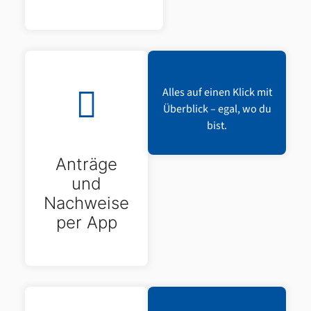
Alles auf einen Klick mit
Überblick – egal, wo du
bist.
Anträge
und
Nachweise
per App