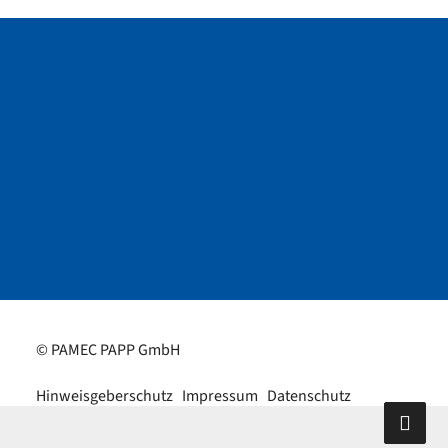
© PAMEC PAPP GmbH
Hinweisgeberschutz
Impressum
Datenschutz