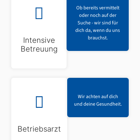
Ob bereits vermittelt
oder noch auf der
Suche - wir sind für
dich da, wenn du uns
brauchst.
Intensive
Betreuung
Wir achten auf dich
und deine Gesundheit.
Betriebsarzt