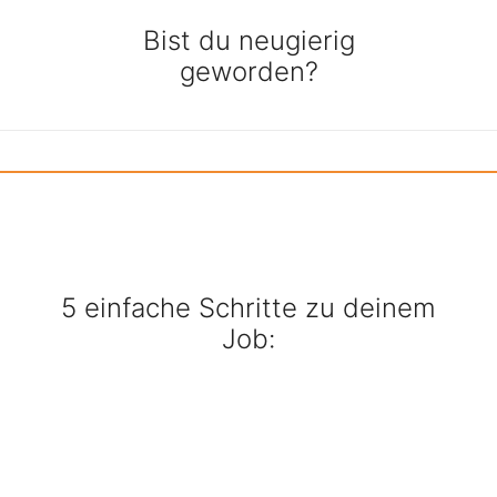
Bist du neugierig
geworden?
5 einfache Schritte zu deinem
Job: