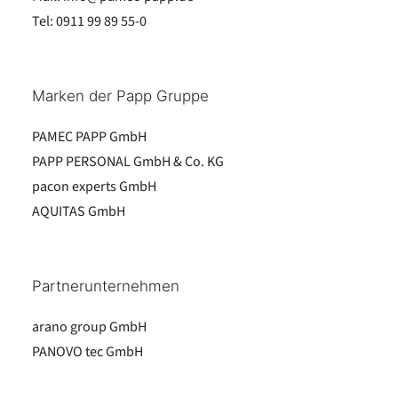
Tel:
0911 99 89 55-0
Marken der Papp Gruppe
PAMEC PAPP GmbH
PAPP PERSONAL GmbH & Co. KG
pacon experts GmbH
AQUITAS GmbH
Partnerunternehmen
arano group GmbH
PANOVO tec GmbH