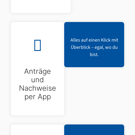
Alles auf einen Klick mit
Überblick – egal, wo du
bist.
Anträge
und
Nachweise
per App