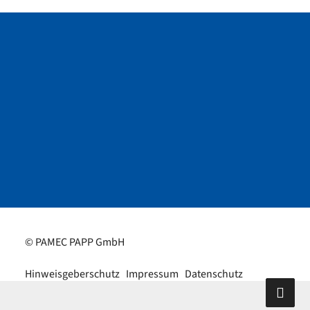
© PAMEC PAPP GmbH
Hinweisgeberschutz
Impressum
Datenschutz