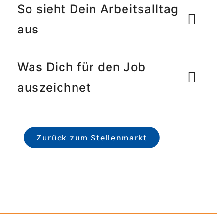
So sieht Dein Arbeitsalltag
aus
Was Dich für den Job
auszeichnet
Zurück zum Stellenmarkt