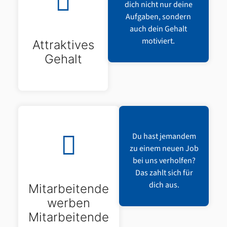
dich nicht nur deine
Aufgaben, sondern
auch dein Gehalt
motiviert.
Attraktives
Gehalt
Du hast jemandem
zu einem neuen Job
bei uns verholfen?
Das zahlt sich für
dich aus.
Mitarbeitende
werben
Mitarbeitende