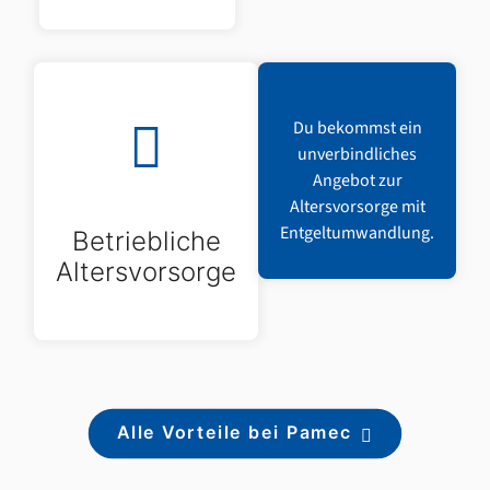
Du bekommst ein
unverbindliches
Angebot zur
Altersvorsorge mit
Entgeltumwandlung.
Betriebliche
Altersvorsorge
Alle Vorteile bei Pamec