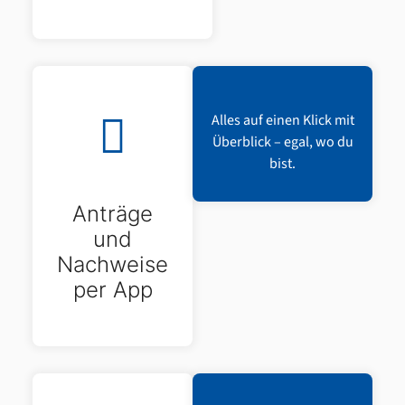
Alles auf einen Klick mit
Überblick – egal, wo du
bist.
Anträge
und
Nachweise
per App