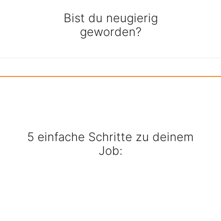
Bist du neugierig
geworden?
5 einfache Schritte zu deinem
Job: