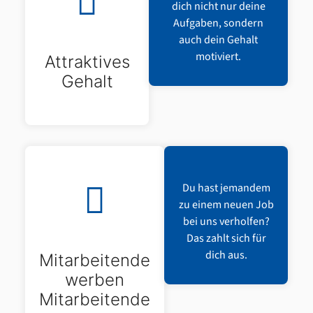
dich nicht nur deine
Aufgaben, sondern
auch dein Gehalt
motiviert.
Attraktives
Gehalt
Du hast jemandem
zu einem neuen Job
bei uns verholfen?
Das zahlt sich für
dich aus.
Mitarbeitende
werben
Mitarbeitende