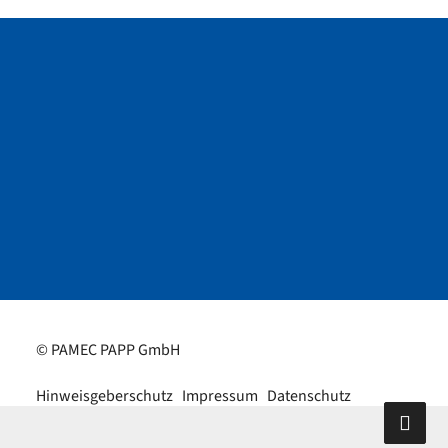
© PAMEC PAPP GmbH
Hinweisgeberschutz
Impressum
Datenschutz