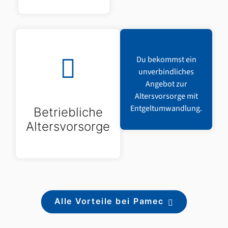
Du bekommst ein
unverbindliches
Angebot zur
Altersvorsorge mit
Entgeltumwandlung.
Betriebliche
Altersvorsorge
Alle Vorteile bei Pamec