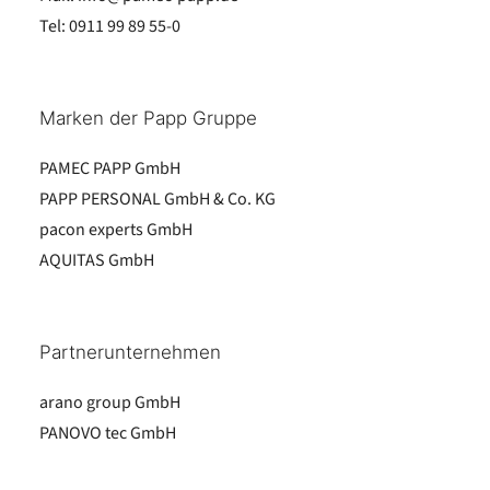
Tel:
0911 99 89 55-0
Marken der Papp Gruppe
PAMEC PAPP GmbH
PAPP PERSONAL GmbH & Co. KG
pacon experts GmbH
AQUITAS GmbH
Partnerunternehmen
arano group GmbH
PANOVO tec GmbH