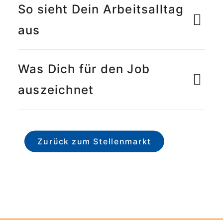
So sieht Dein Arbeitsalltag
aus
Was Dich für den Job
auszeichnet
Zurück zum Stellenmarkt