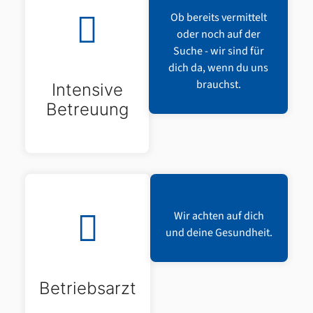
Ob bereits vermittelt
oder noch auf der
Suche - wir sind für
dich da, wenn du uns
brauchst.
Intensive
Betreuung
Wir achten auf dich
und deine Gesundheit.
Betriebsarzt