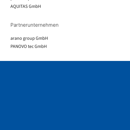
AQUITAS GmbH
Partnerunternehmen
arano group GmbH
PANOVO tec GmbH