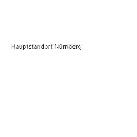
Hauptstandort Nürnberg