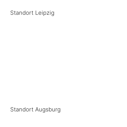
Standort Leipzig
Standort Augsburg