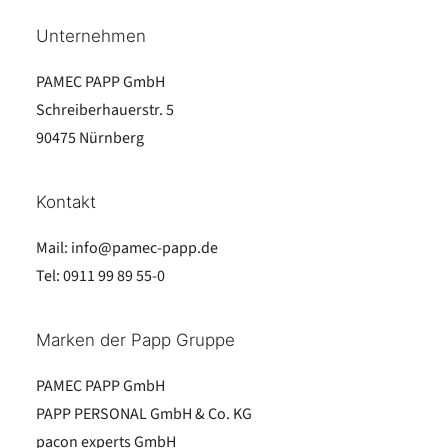
Unternehmen
PAMEC PAPP GmbH
Schreiberhauerstr. 5
90475 Nürnberg
Kontakt
Mail:
info@pamec-papp.de
Tel:
0911 99 89 55-0
Marken der Papp Gruppe
PAMEC PAPP GmbH
PAPP PERSONAL GmbH & Co. KG
pacon experts GmbH