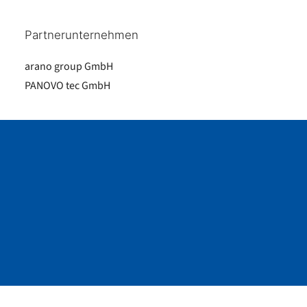
Partnerunternehmen
arano group GmbH
PANOVO tec GmbH