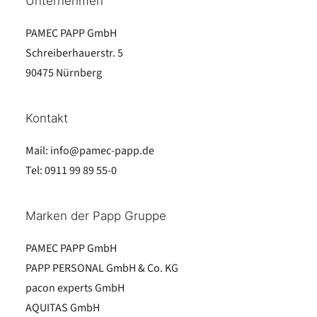
Unternehmen
PAMEC PAPP GmbH
Schreiberhauerstr. 5
90475 Nürnberg
Kontakt
Mail:
info@pamec-papp.de
Tel:
0911 99 89 55-0
Marken der Papp Gruppe
PAMEC PAPP GmbH
PAPP PERSONAL GmbH & Co. KG
pacon experts GmbH
AQUITAS GmbH